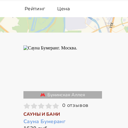
Рейтинг
Цена
Бунинская Аллея
0 отзывов
САУНЫ И БАНИ
Сауна Бумеранг