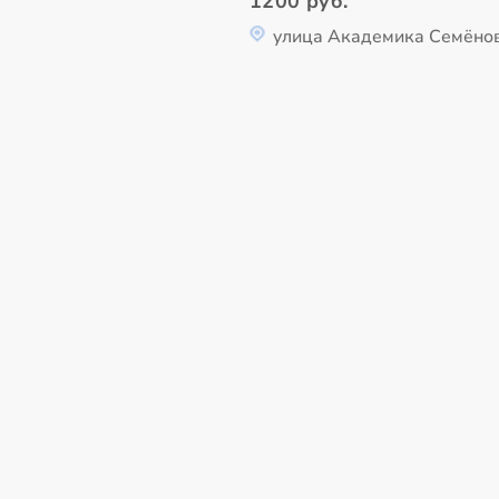
1200 руб.
улица Академика Семёнов