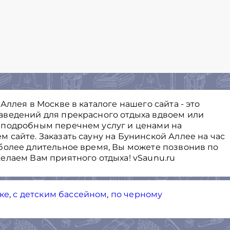
Аллея в Москве в каталоге нашего сайта - это
аведений для прекрасного отдыха вдвоем или
 подробным перечнем услуг и ценами на
 сайте. Заказать сауну на Бунинской Аллее на час
более длительное время, Вы можете позвонив по
елаем Вам приятного отдыха! vSaunu.ru
ке
,
с детским бассейном
,
по черному