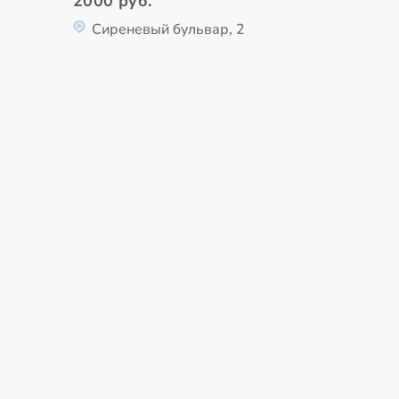
2000 руб.
Сиреневый бульвар, 2