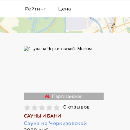
Рейтинг
Цена
Партизанская
0 отзывов
САУНЫ И БАНИ
Сауна на Черкизовской