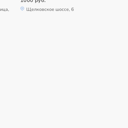
1000 руб.
ица,
Щелковское шоссе, 6