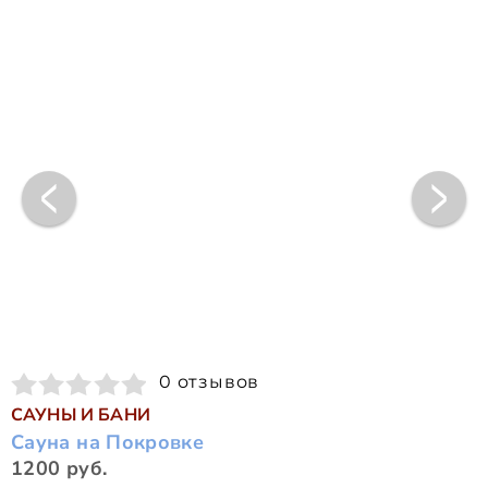
0 отзывов
САУНЫ И БАНИ
Сауна на Покровке
1200 руб.