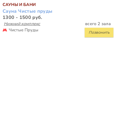
САУНЫ И БАНИ
Сауна Чистые пруды
1300 - 1500 руб.
Нижний комплекс
всего 2 зала
Чистые Пруды
Позвонить