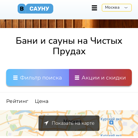
Москва
Бани и сауны на Чистых
Прудах
Фильтр поиска
Акции и скидки
Рейтинг
Цена
Показать на карте