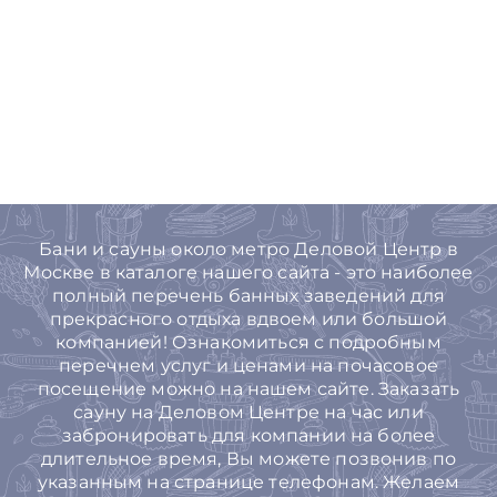
Бани и сауны около метро Деловой Центр в
Москве в каталоге нашего сайта - это наиболее
полный перечень банных заведений для
прекрасного отдыха вдвоем или большой
компанией! Ознакомиться с подробным
перечнем услуг и ценами на почасовое
посещение можно на нашем сайте. Заказать
сауну на Деловом Центре на час или
забронировать для компании на более
длительное время, Вы можете позвонив по
указанным на странице телефонам. Желаем