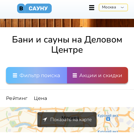
Москва
Бани и сауны на Деловом
Центре
Фильтр поиска
Акции и скидки
Рейтинг
Цена
Показать на карте