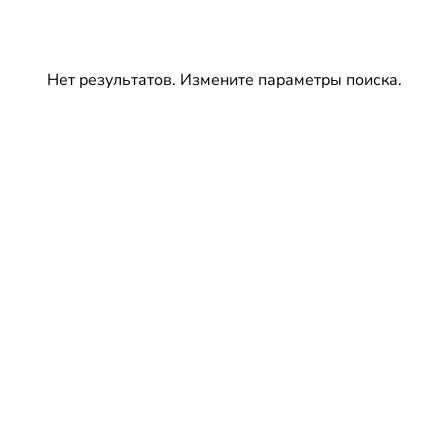
Нет результатов. Измените параметры поиска.