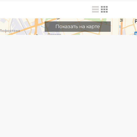
Показать на карте