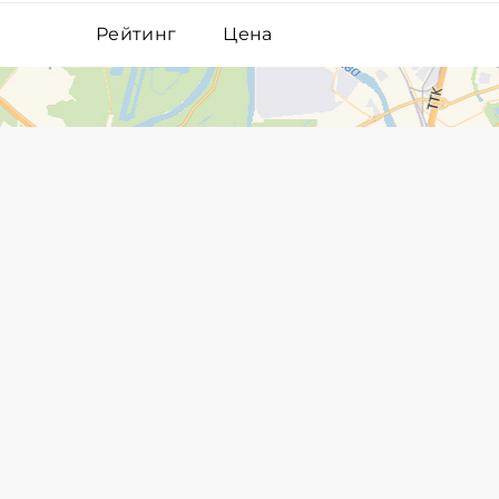
Рейтинг
Цена