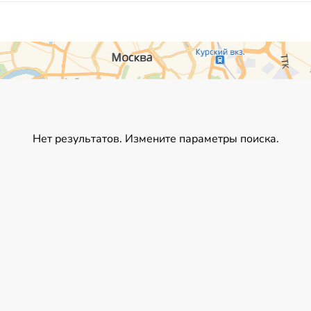
Нет результатов. Измените параметры поиска.