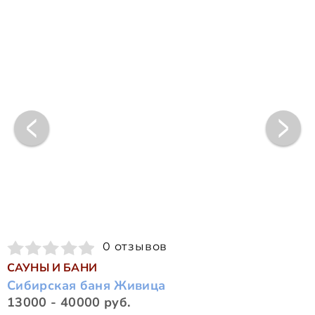
0 отзывов
САУНЫ И БАНИ
Сибирская баня Живица
13000 - 40000 руб.