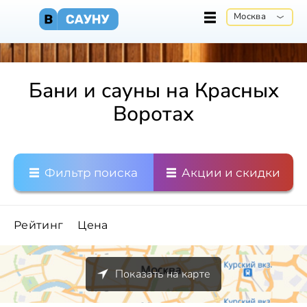
Москва
Бани и сауны на Красных
Воротах
Фильтр поиска
Акции и скидки
Рейтинг
Цена
Показать на карте