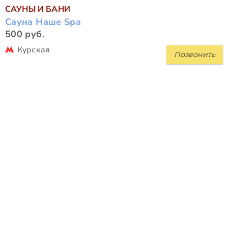
САУНЫ И БАНИ
Сауна Наше Spa
500 руб.
Курская
Позвонить