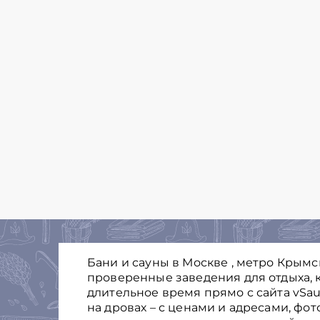
Бани и сауны в Москве , метро Крымс
проверенные заведения для отдыха, к
длительное время прямо с сайта vSau
на дровах – с ценами и адресами, фо