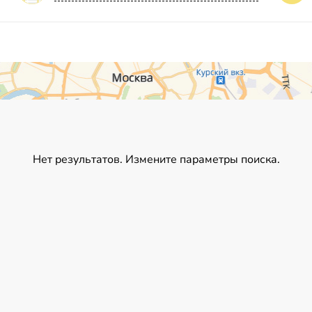
Нет результатов. Измените параметры поиска.