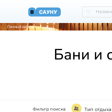
Личный кабинет
Бани и 
Фильтр поиска:
Тип отдыха