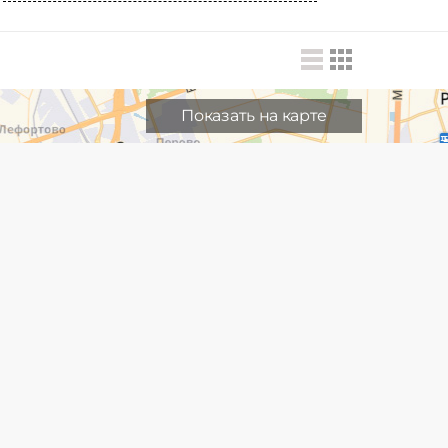
Показать на карте