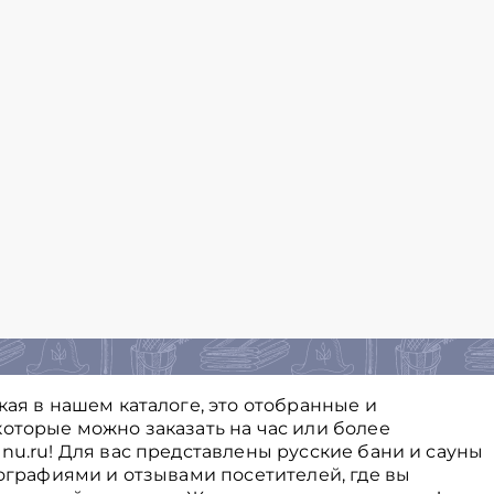
кая в нашем каталоге, это отобранные и
оторые можно заказать на час или более
nu.ru! Для вас представлены русские бани и сауны
тографиями и отзывами посетителей, где вы