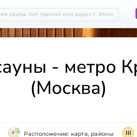
сауны - метро 
(Москва)
Расположение: карта, районы