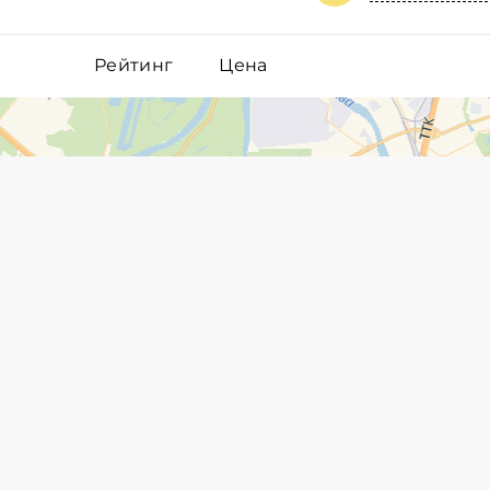
Рейтинг
Цена