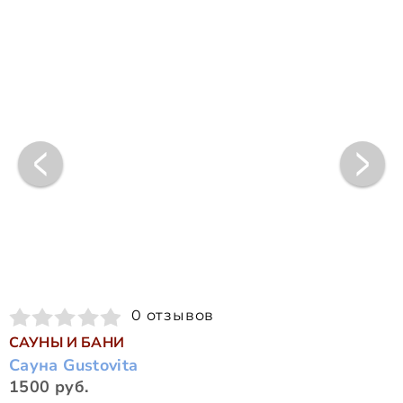
0 отзывов
САУНЫ И БАНИ
Сауна Gustovita
1500 руб.