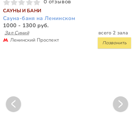
0 отзывов
САУНЫ И БАНИ
Сауна-баня на Ленинском
1000 - 1300 руб.
Зал Синий
всего 2 зала
Ленинский Проспект
Позвонить