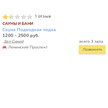
1 отзыв
САУНЫ И БАНИ
Сауна Подводная лодка
1200 - 2500 руб.
Зал Синий
всего 3 зала
Ленинский Проспект
Позвонить