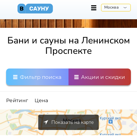
Москва
Бани и сауны на Ленинском
Проспекте
Фильтр поиска
Акции и скидки
Рейтинг
Цена
Показать на карте