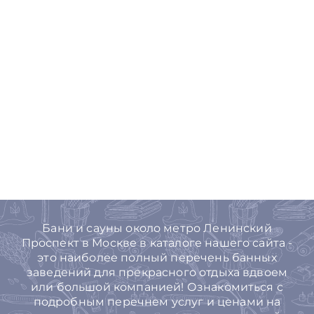
Бани и сауны около метро Ленинский
Проспект в Москве в каталоге нашего сайта -
это наиболее полный перечень банных
заведений для прекрасного отдыха вдвоем
или большой компанией! Ознакомиться с
подробным перечнем услуг и ценами на