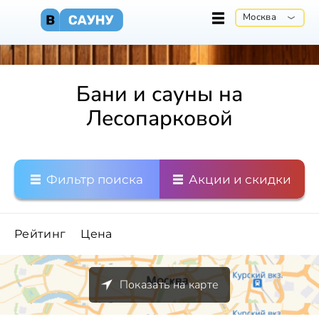
Москва
Бани и сауны на
Лесопарковой
Фильтр поиска
Акции и скидки
Рейтинг
Цена
Показать на карте