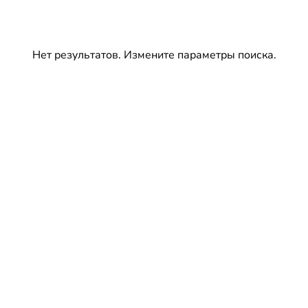
Нет результатов. Измените параметры поиска.