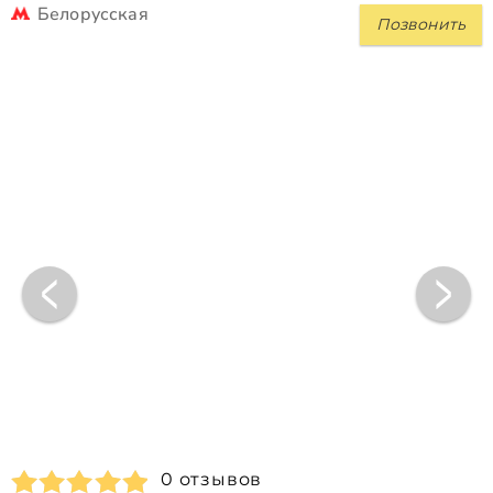
Белорусская
Позвонить
0 отзывов