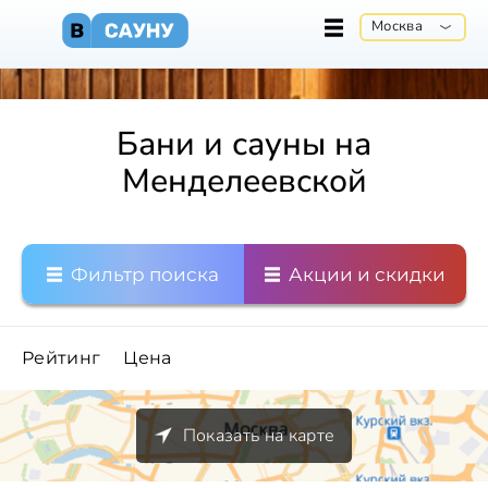
Москва
Бани и сауны на
Менделеевской
Фильтр поиска
Акции и скидки
Рейтинг
Цена
Показать на карте