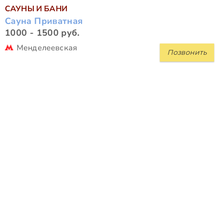
САУНЫ И БАНИ
Сауна Приватная
1000 - 1500 руб.
Менделеевская
Позвонить