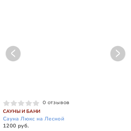
0 отзывов
САУНЫ И БАНИ
Сауна Люкс на Лесной
1200 руб.