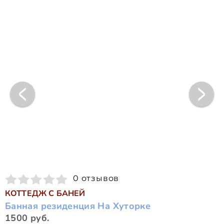
0 отзывов
КОТТЕДЖ С БАНЕЙ
Банная резиденция На Хуторке
1500 руб.