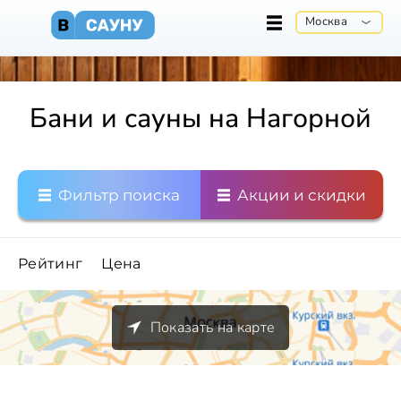
Москва
Бани и сауны на Нагорной
Фильтр поиска
Акции и скидки
Рейтинг
Цена
Показать на карте