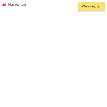
Нагорная
Позвонить