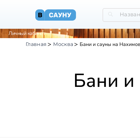
Личный кабинет
Бани и сауны на Нахимо
Главная
Москва
Бани и