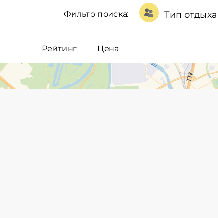
Фильтр поиска:
Тип отдыха
Рейтинг
Цена