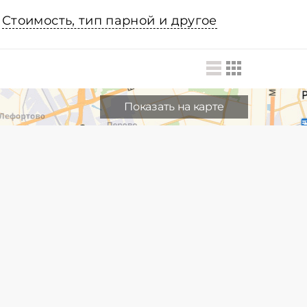
Стоимость, тип парной и другое
Показать на карте