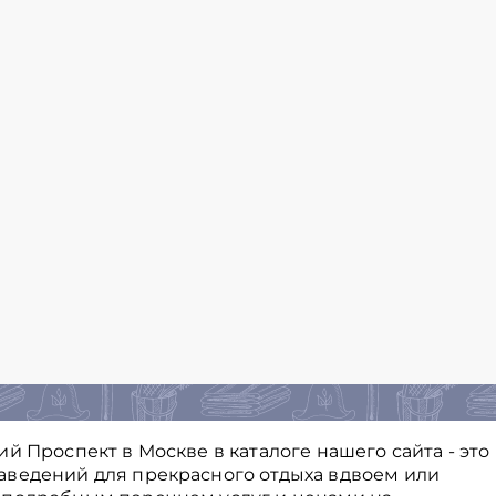
й Проспект в Москве в каталоге нашего сайта - это
аведений для прекрасного отдыха вдвоем или