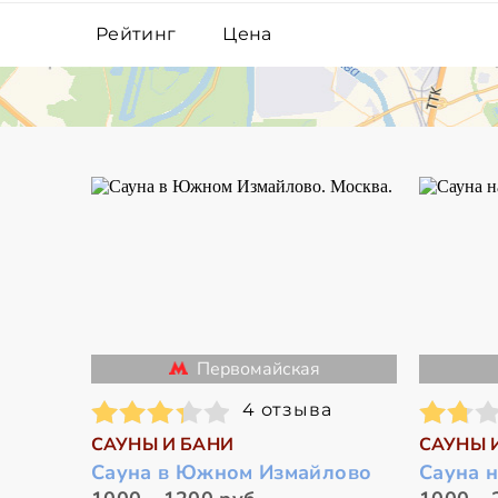
Рейтинг
Цена
Первомайская
4 отзыва
САУНЫ И БАНИ
САУНЫ 
Сауна в Южном Измайлово
Сауна 