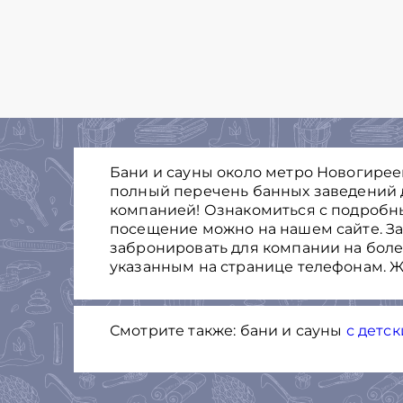
Бани и сауны около метро Новогиреев
полный перечень банных заведений 
компанией! Ознакомиться с подробн
посещение можно на нашем сайте. Зак
забронировать для компании на боле
указанным на странице телефонам. Ж
Смотрите также: бани и сауны
с детс