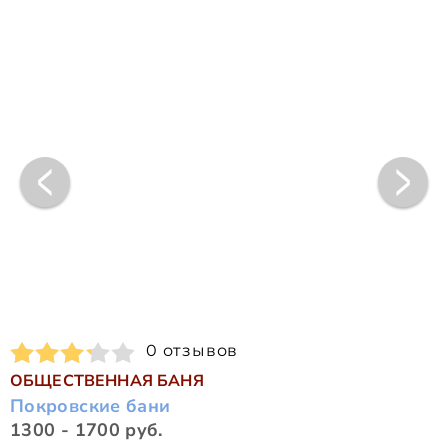
0 отзывов
ОБЩЕСТВЕННАЯ БАНЯ
Покровские бани
1300 - 1700 руб.