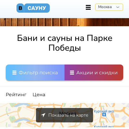
Москва
Бани и сауны на Парке
Победы
Фильтр поиска
Акции и скидки
Рейтинг
Цена
Показать на карте