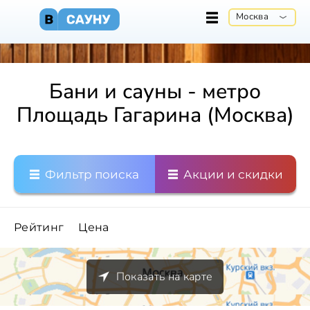
Москва
Бани и сауны - метро
Площадь Гагарина (Москва)
Фильтр поиска
Акции и скидки
Рейтинг
Цена
Показать на карте