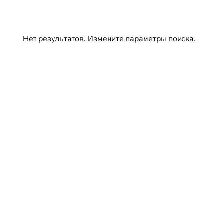
Нет результатов. Измените параметры поиска.