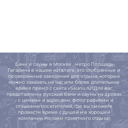
Бани и сауны в Москве , метро Площадь
Гагарина в нашем каталоге, это отобранные и
проверенные заведения для отдыха, которые
можно заказать на час или более длительное
время прямо с сайта vSaunu.ru! Для вас
представлены русские бани и сауны на дровах
– с ценами и адресами, фотографиями и
отзывами посетителей, где вы сможете
провести время с душой и в хорошей
компании.Желаем приятного отдыха!