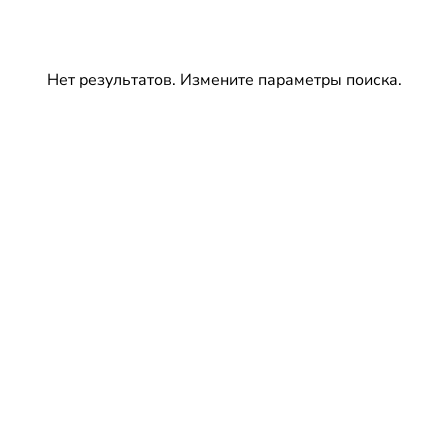
Нет результатов. Измените параметры поиска.