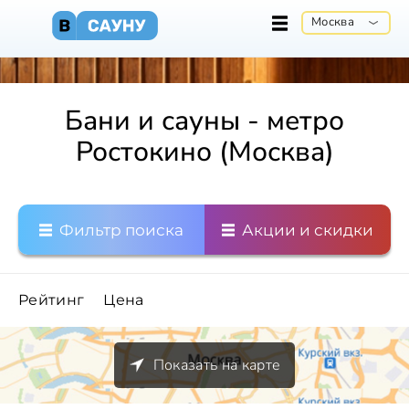
Москва
Бани и сауны - метро
Ростокино (Москва)
Фильтр поиска
Акции и скидки
Рейтинг
Цена
Показать на карте