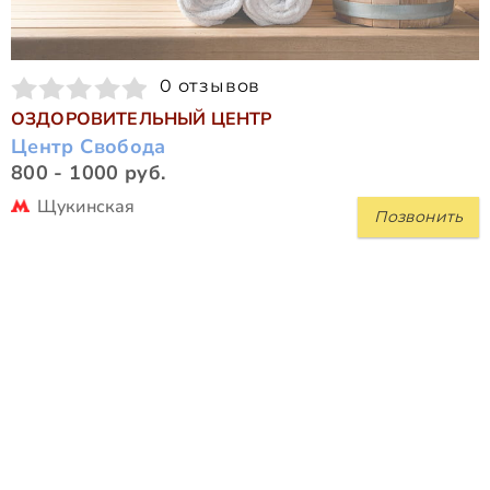
0 отзывов
ОЗДОРОВИТЕЛЬНЫЙ ЦЕНТР
Центр Свобода
800 - 1000 руб.
Щукинская
Позвонить