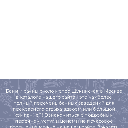
Бани и сауны около метро Щукинская в Москве
в каталоге нашего сайта - это наиболее
полный перечень банных заведений для
прекрасного отдыха вдвоем или большой
компанией! Ознакомиться с подробным
перечнем услуг и ценами на почасовое
посещение можно на нашем сайте. Заказать