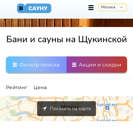
Москва
Бани и сауны на Щукинской
Фильтр поиска
Акции и скидки
Рейтинг
Цена
Показать на карте