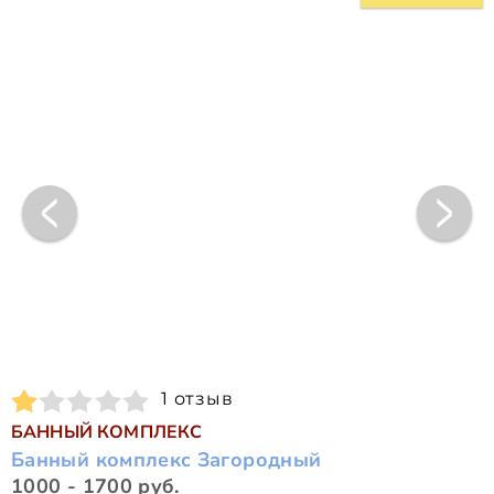
1 отзыв
БАННЫЙ КОМПЛЕКС
Банный комплекс Загородный
1000 - 1700 руб.