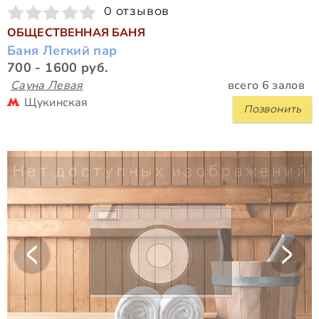
0 отзывов
ОБЩЕСТВЕННАЯ БАНЯ
Баня Легкий пар
700 - 1600 руб.
Сауна Левая
всего 6 залов
Щукинская
Позвонить