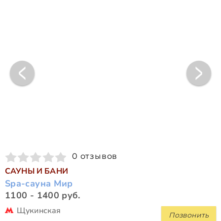
0 отзывов
САУНЫ И БАНИ
Spa-сауна Мир
1100 - 1400 руб.
Щукинская
Позвонить