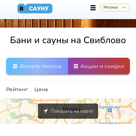
Москва
Бани и сауны на Свиблово
Фильтр поиска
Акции и скидки
Рейтинг
Цена
Показать на карте