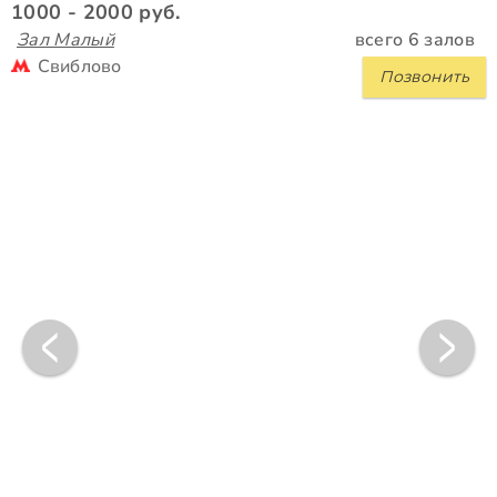
1000 - 2000 руб.
Зал Малый
всего 6 залов
Свиблово
Позвонить