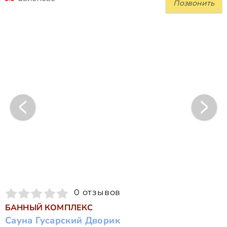
Позвонить
0 отзывов
БАННЫЙ КОМПЛЕКС
Сауна Гусарский Дворик