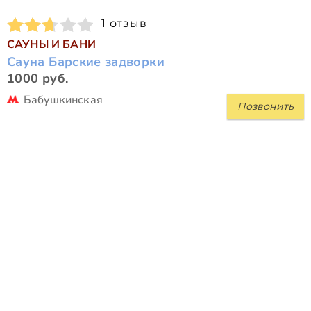
1 отзыв
САУНЫ И БАНИ
Сауна Барские задворки
1000 руб.
Бабушкинская
Позвонить