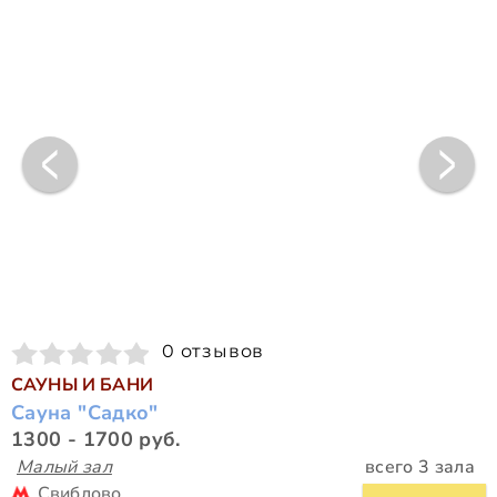
0 отзывов
САУНЫ И БАНИ
Сауна "Садко"
1300 - 1700 руб.
Малый зал
всего 3 зала
Свиблово