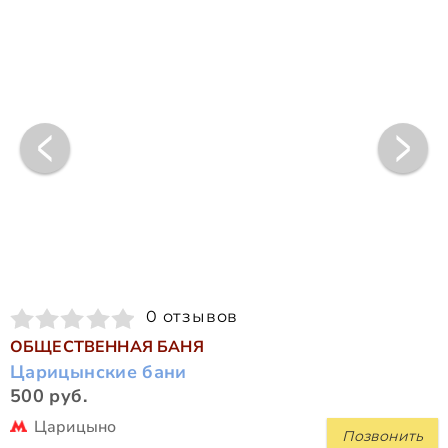
0 отзывов
ОБЩЕСТВЕННАЯ БАНЯ
Царицынские бани
500 руб.
Царицыно
Позвонить