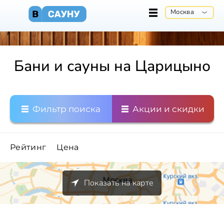
Москва
Бани и сауны на Царицыно
Фильтр поиска
Акции и скидки
Рейтинг
Цена
Показать на карте