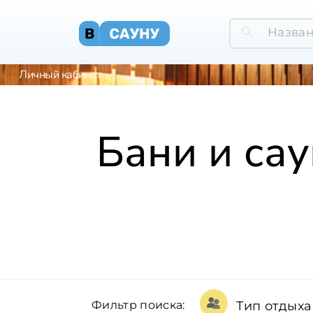
Личный кабинет
Бани и са
Фильтр поиска:
Тип отдыха