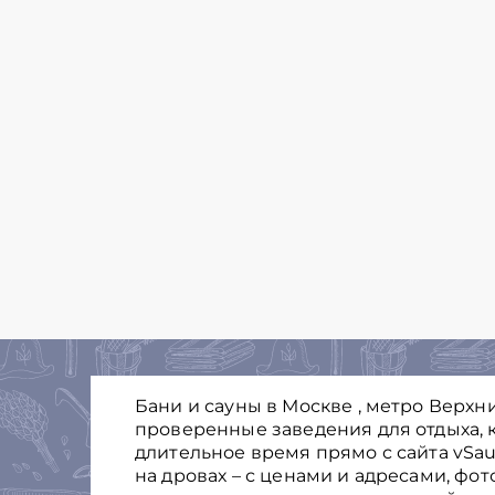
Бани и сауны в Москве , метро Верхн
проверенные заведения для отдыха, к
длительное время прямо с сайта vSau
на дровах – с ценами и адресами, фо