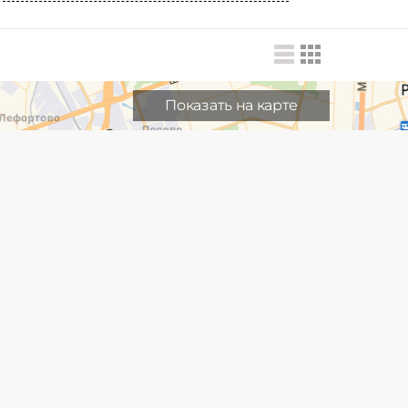
Показать на карте