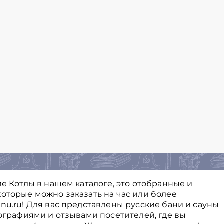
ие Котлы в нашем каталоге, это отобранные и
оторые можно заказать на час или более
nu.ru! Для вас представлены русские бани и сауны
тографиями и отзывами посетителей, где вы