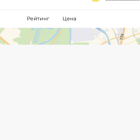
Рейтинг
Цена