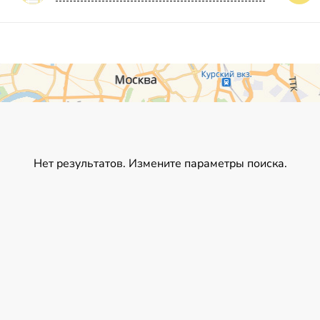
Нет результатов. Измените параметры поиска.