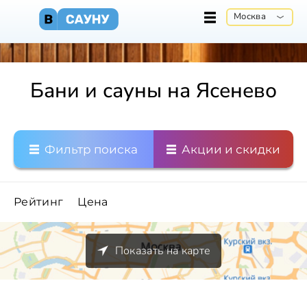
Москва
Бани и сауны на Ясенево
Фильтр поиска
Акции и скидки
Рейтинг
Цена
Показать на карте