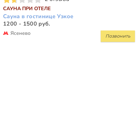
САУНА ПРИ ОТЕЛЕ
Сауна в гостинице Узкое
1200 - 1500 руб.
Ясенево
Позвонить