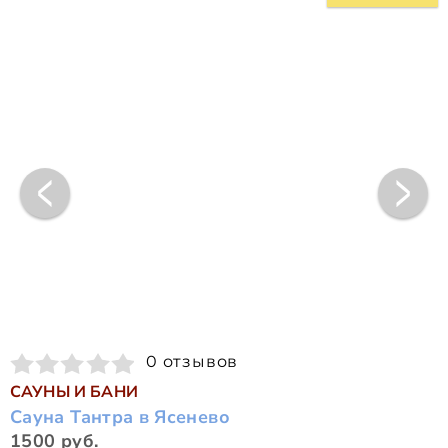
0 отзывов
САУНЫ И БАНИ
Сауна Тантра в Ясенево
1500 руб.