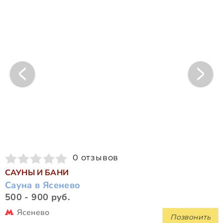
0 отзывов
САУНЫ И БАНИ
Сауна в Ясенево
500 - 900 руб.
Ясенево
Позвонить