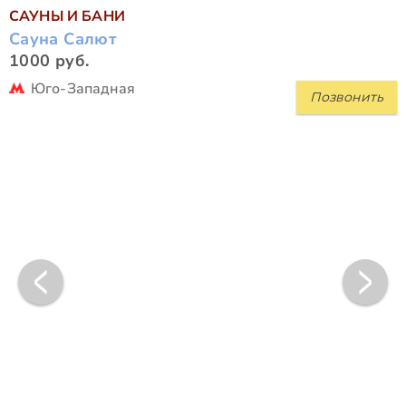
САУНЫ И БАНИ
Сауна Салют
1000 руб.
Юго-Западная
Позвонить