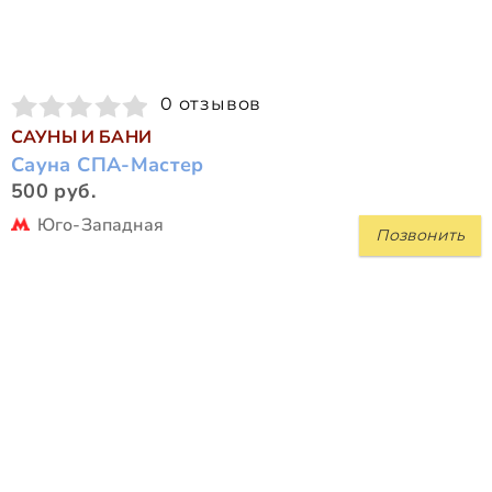
0 отзывов
САУНЫ И БАНИ
Сауна СПА-Мастер
500 руб.
Юго-Западная
Позвонить