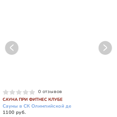
0 отзывов
САУНА ПРИ ФИТНЕС КЛУБЕ
Сауны в СК Олимпийской де
1100 руб.