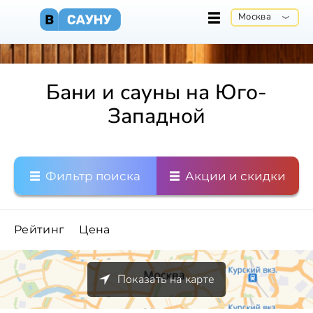
Москва
Бани и сауны на Юго-
Западной
Фильтр поиска
Акции и скидки
Рейтинг
Цена
Показать на карте