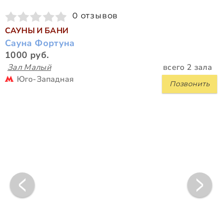
0 отзывов
САУНЫ И БАНИ
Сауна Фортуна
1000 руб.
Зал Малый
всего 2 зала
Юго-Западная
Позвонить