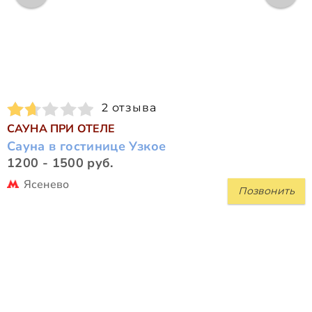
2 отзыва
САУНА ПРИ ОТЕЛЕ
Сауна в гостинице Узкое
1200 - 1500 руб.
Ясенево
Позвонить