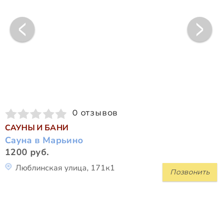
0 отзывов
САУНЫ И БАНИ
Сауна в Марьино
1200 руб.
Люблинская улица, 171к1
Позвонить