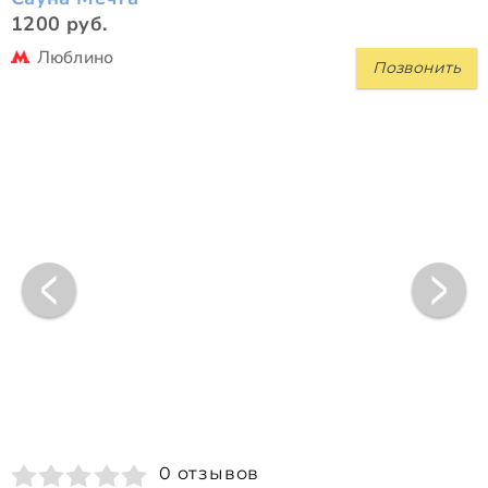
1200 руб.
Люблино
Позвонить
0 отзывов