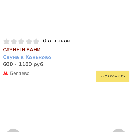
0 отзывов
САУНЫ И БАНИ
Сауна в Коньково
600 - 1100 руб.
Беляево
Позвонить