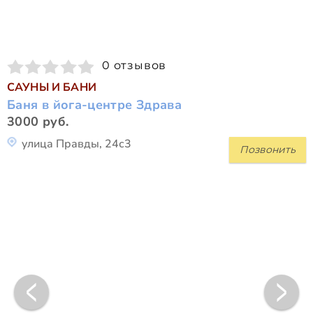
0 отзывов
САУНЫ И БАНИ
Баня в йога-центре Здрава
3000 руб.
улица Правды, 24с3
Позвонить