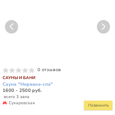
0 отзывов
САУНЫ И БАНИ
Сауна "Нирвана-спа"
1600 - 2500 руб.
всего 3 зала
Сухаревская
Позвонить