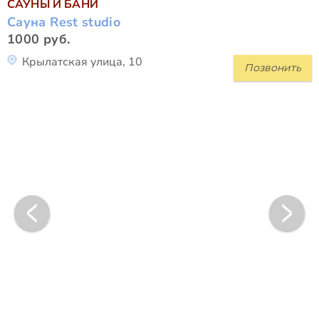
САУНЫ И БАНИ
Сауна Rest studio
1000 руб.
Крылатская улица, 10
Позвонить