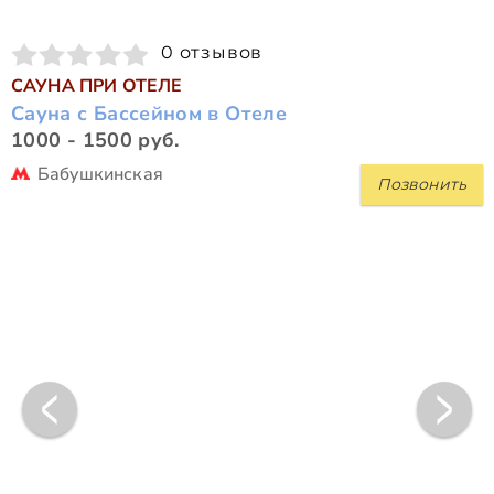
0 отзывов
САУНА ПРИ ОТЕЛЕ
Сауна с Бассейном в Отеле
1000 - 1500 руб.
Бабушкинская
Позвонить