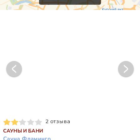
2 отзыва
САУНЫ И БАНИ
Сауна Фламинго