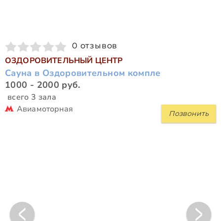
0 отзывов
ОЗДОРОВИТЕЛЬНЫЙ ЦЕНТР
Сауна в Оздоровительном компле
1000 - 2000 руб.
всего 3 зала
Авиамоторная
Позвонить