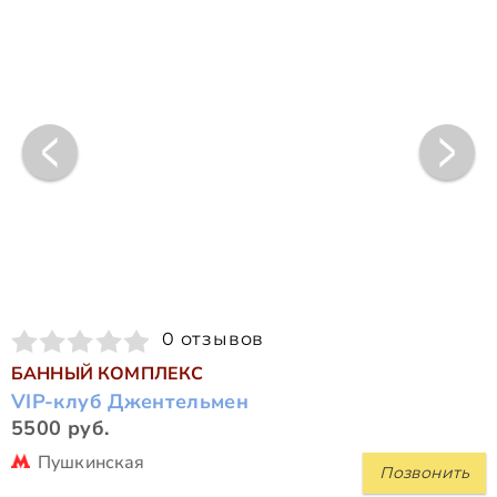
0 отзывов
БАННЫЙ КОМПЛЕКС
VIP-клуб Джентельмен
5500 руб.
Пушкинская
Позвонить