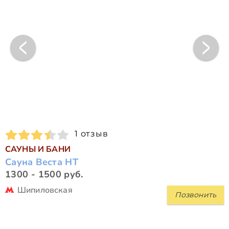
1 отзыв
САУНЫ И БАНИ
Сауна Веста НТ
1300 - 1500 руб.
Шипиловская
Позвонить