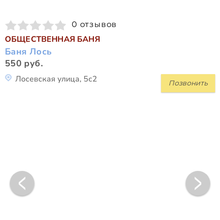
0 отзывов
ОБЩЕСТВЕННАЯ БАНЯ
Баня Лось
550 руб.
Лосевская улица, 5с2
Позвонить