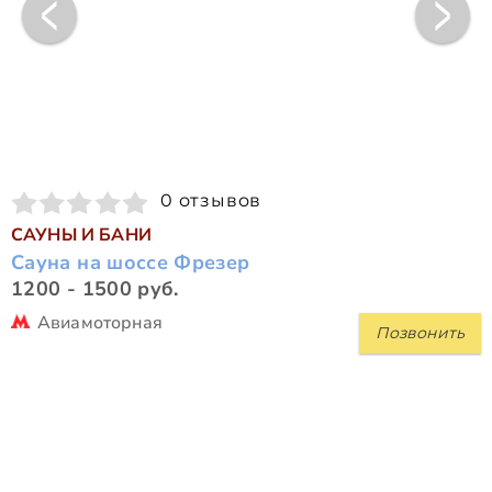
0 отзывов
САУНЫ И БАНИ
Сауна на шоссе Фрезер
1200 - 1500 руб.
Авиамоторная
Позвонить