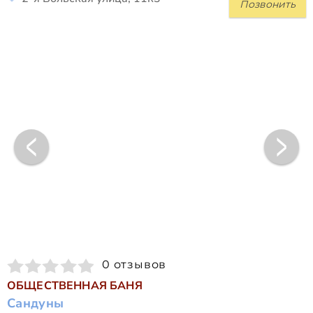
Позвонить
0 отзывов
ОБЩЕСТВЕННАЯ БАНЯ
Сандуны