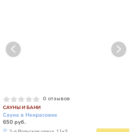
0 отзывов
САУНЫ И БАНИ
Сауна в Некрасовке
650 руб.
2-я Вольская улица, 11к3