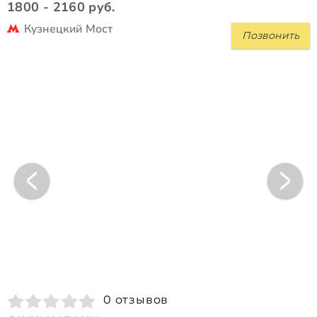
1800 - 2160 руб.
Кузнецкий Мост
Позвонить
0 отзывов