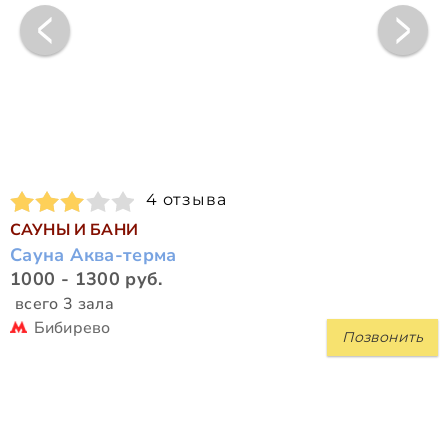
4 отзыва
САУНЫ И БАНИ
Сауна Аква-терма
1000 - 1300 руб.
всего 3 зала
Бибирево
Позвонить