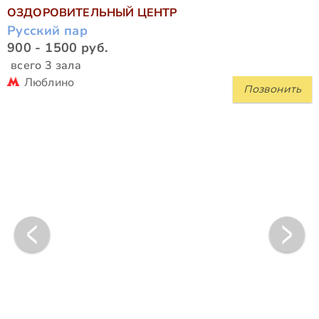
ОЗДОРОВИТЕЛЬНЫЙ ЦЕНТР
Русский пар
900 - 1500 руб.
всего 3 зала
Люблино
Позвонить