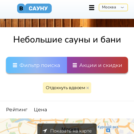
Москва
Небольшие сауны и бани
Фильтр поиска
Акции и скидки
Отдохнуть вдвоем
Рейтинг
Цена
Показать на карте