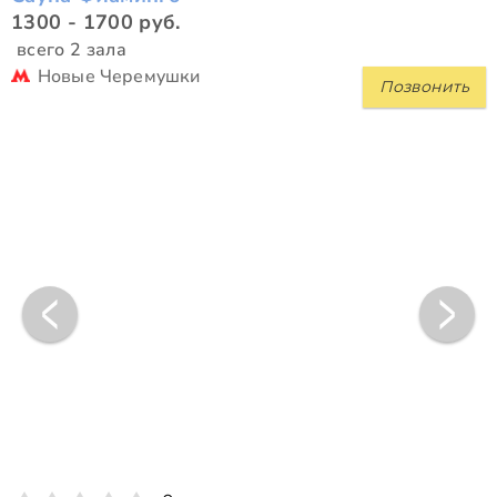
1300 - 1700 руб.
всего 2 зала
Новые Черемушки
Позвонить