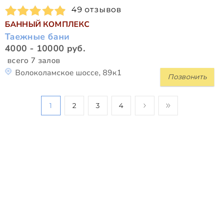
49 отзывов
БАННЫЙ КОМПЛЕКС
Таежные бани
4000 - 10000 руб.
всего 7 залов
Волоколамское шоссе, 89к1
Позвонить
1
2
3
4