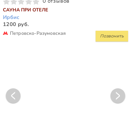
0 отзывов
САУНА ПРИ ОТЕЛЕ
Ирбис
1200 руб.
Петровско-Разумовская
Позвонить