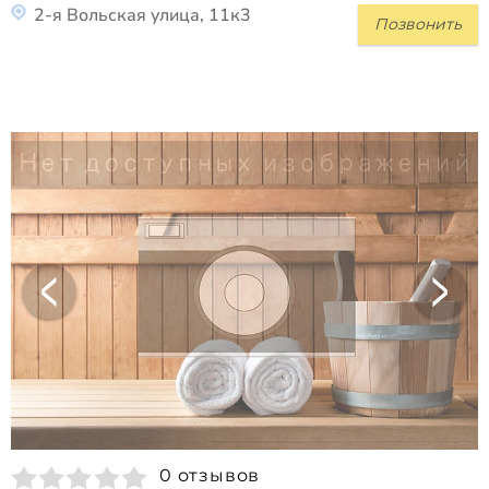
2-я Вольская улица, 11к3
Позвонить
0 отзывов