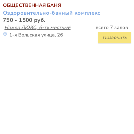
ОБЩЕСТВЕННАЯ БАНЯ
Оздоровительно-банный комплекс
750 - 1500 руб.
Номер ЛЮКС, 6-ти местный
всего 7 залов
1-я Вольская улица, 26
Позвонить