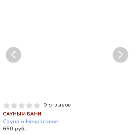
0 отзывов
САУНЫ И БАНИ
Сауна в Некрасовке
650 руб.