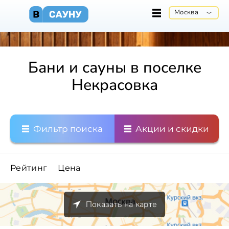
Москва
Бани и сауны в поселке
Некрасовка
Фильтр поиска
Акции и скидки
Рейтинг
Цена
Показать на карте