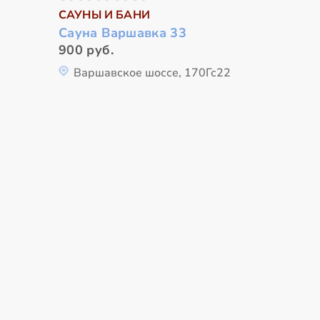
САУНЫ И БАНИ
Сауна Варшавка 33
900 руб.
Варшавское шоссе, 170Гс22