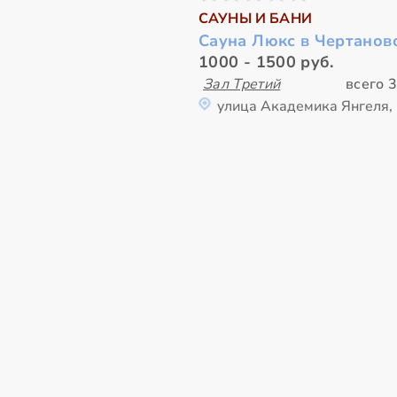
САУНЫ И БАНИ
Сауна Люкс в Чертанов
1000 - 1500 руб.
Зал Третий
всего 3
улица Академика Янгеля,