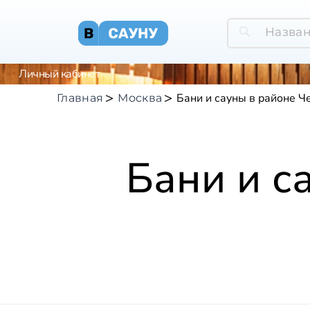
Личный кабинет
Бани и сауны в районе 
Главная
Москва
Бани и с