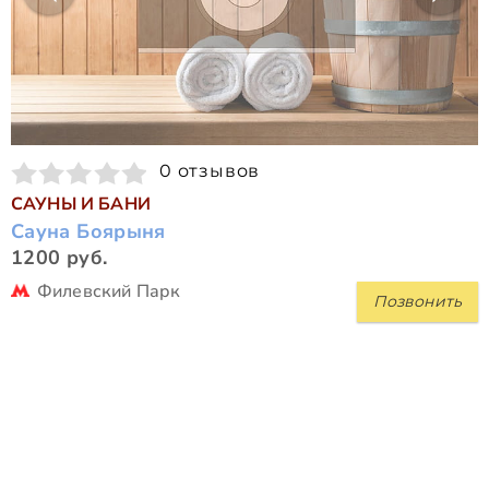
0 отзывов
САУНЫ И БАНИ
Сауна Боярыня
1200 руб.
Филевский Парк
Позвонить