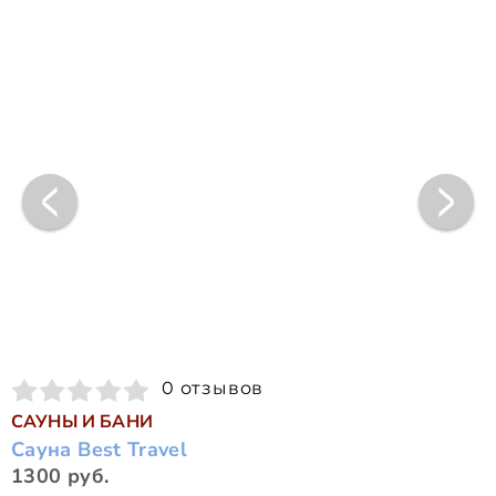
0 отзывов
САУНЫ И БАНИ
Сауна Best Travel
1300 руб.