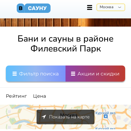
Москва
Бани и сауны в районе
Филевский Парк
Фильтр поиска
Акции и скидки
Рейтинг
Цена
Показать на карте