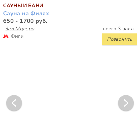
САУНЫ И БАНИ
Сауна на Филях
650 - 1700 руб.
Зал Модерн
всего 3 зала
Фили
Позвонить