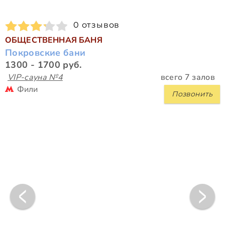
0 отзывов
ОБЩЕСТВЕННАЯ БАНЯ
Покровские бани
1300 - 1700 руб.
VIP-сауна №4
всего 7 залов
Фили
Позвонить