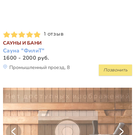
1 отзыв
САУНЫ И БАНИ
Сауна "ФилиТ"
1600 - 2000 руб.
Промышленный проезд, 8
Позвонить