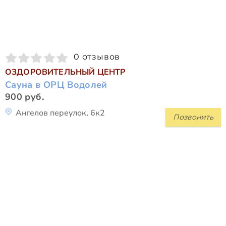
0 отзывов
ОЗДОРОВИТЕЛЬНЫЙ ЦЕНТР
Сауна в ОРЦ Водолей
900 руб.
Ангелов переулок, 6к2
Позвонить