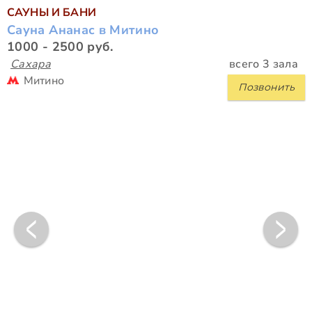
САУНЫ И БАНИ
Сауна Ананас в Митино
1000 - 2500 руб.
Сахара
всего 3 зала
Митино
Позвонить