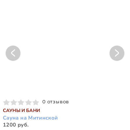
0 отзывов
САУНЫ И БАНИ
Сауна на Митинской
1200 руб.