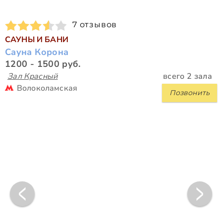
7 отзывов
САУНЫ И БАНИ
Сауна Корона
1200 - 1500 руб.
Зал Красный
всего 2 зала
Волоколамская
Позвонить