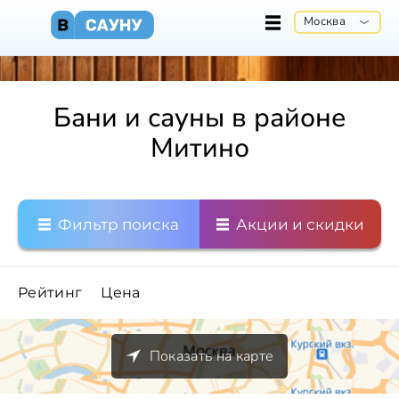
Москва
Бани и сауны в районе
Митино
Фильтр поиска
Акции и скидки
Рейтинг
Цена
Показать на карте