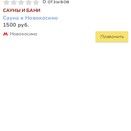
0 отзывов
САУНЫ И БАНИ
Сауна в Новокосино
1500 руб.
Новокосино
Позвонить