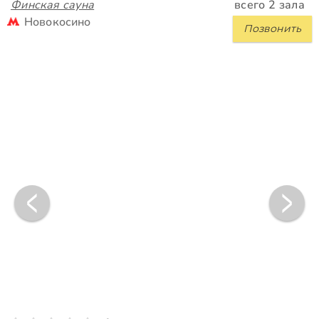
Финская сауна
всего 2 зала
Новокосино
Позвонить