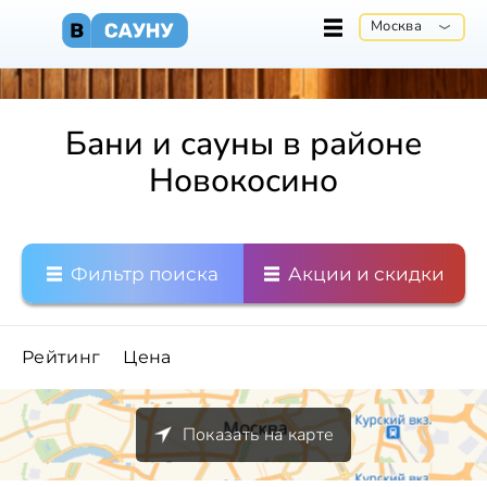
Москва
Бани и сауны в районе
Новокосино
Фильтр поиска
Акции и скидки
Рейтинг
Цена
Показать на карте