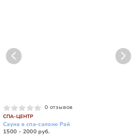
0 отзывов
СПА-ЦЕНТР
Сауна в спа-салоне Рай
1500 - 2000 руб.