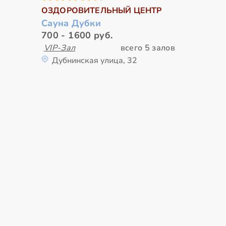
ОЗДОРОВИТЕЛЬНЫЙ ЦЕНТР
Сауна Дубки
700 - 1600 руб.
VIP-Зал
всего 5 залов
Дубнинская улица, 32