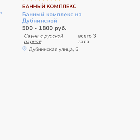
БАННЫЙ КОМПЛЕКС
"
Банный комплекс на
Дубнинской
500 - 1800 руб.
Сауна с русской
всего 3
парной
зала
Дубнинская улица, 6