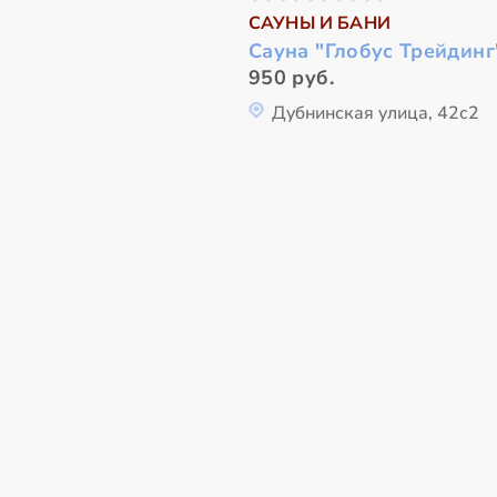
САУНЫ И БАНИ
Сауна "Глобус Трейдинг
950 руб.
Дубнинская улица, 42с2