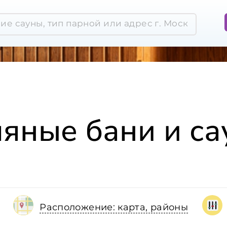
яные бани и с
Расположение: карта, районы