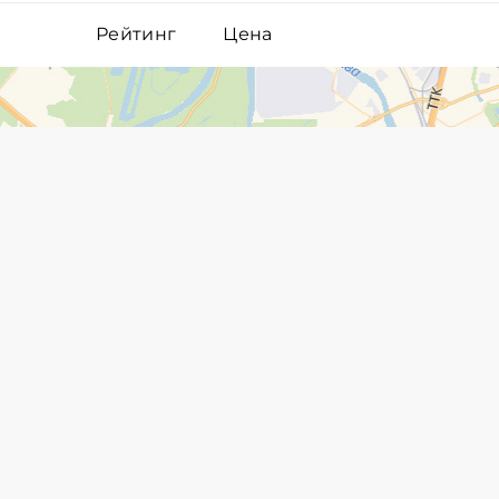
Рейтинг
Цена