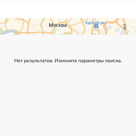
Нет результатов. Измените параметры поиска.