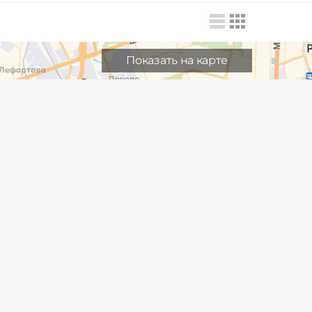
Показать на карте