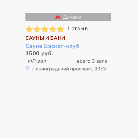
Динамо
1 отзыв
САУНЫ И БАНИ
Сауна Баскет-клуб
1500 руб.
VIP-зал
всего 3 зала
Ленинградский проспект, 39с3