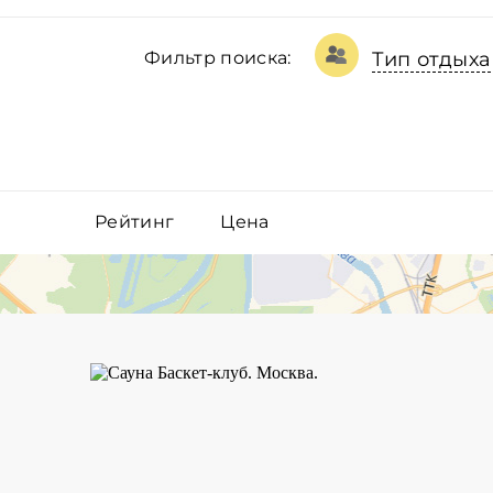
Фильтр поиска:
Тип отдыха
Рейтинг
Цена