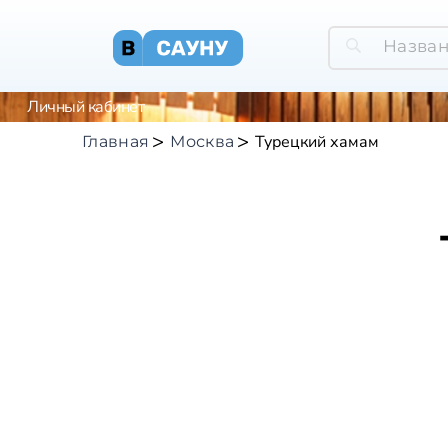
Личный кабинет
Турецкий хамам
Главная
Москва