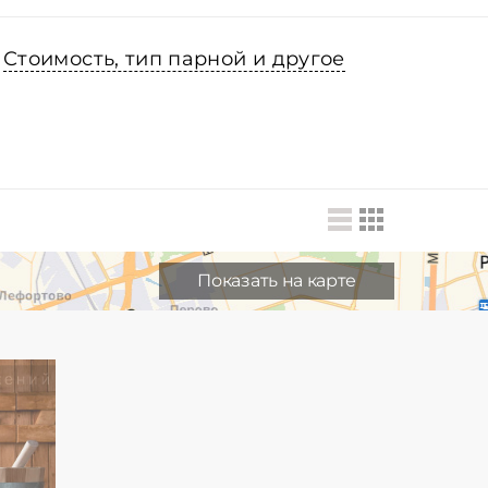
Стоимость, тип парной и другое
Показать на карте