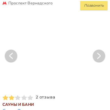
Проспект Вернадского
Позвонить
2 отзыва
САУНЫ И БАНИ