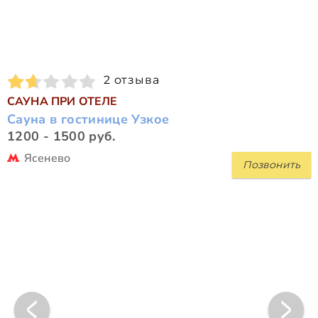
2 отзыва
САУНА ПРИ ОТЕЛЕ
Сауна в гостинице Узкое
1200 - 1500 руб.
Ясенево
Позвонить