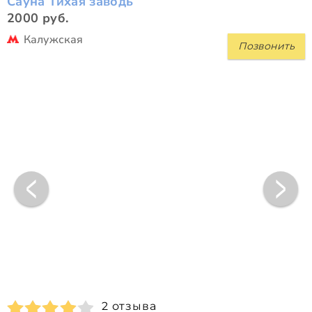
Сауна Тихая заводь
2000 руб.
Калужская
Позвонить
2 отзыва