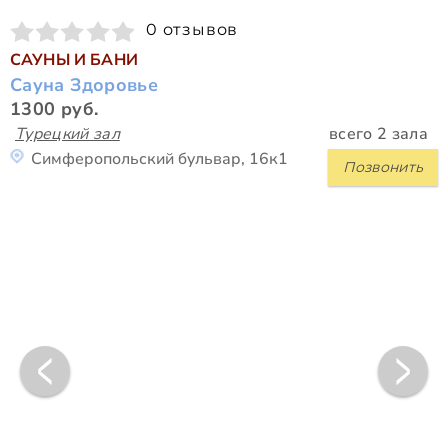
0 отзывов
САУНЫ И БАНИ
Сауна Здоровье
1300 руб.
Турецкий зал
всего 2 зала
Симферопольский бульвар, 16к1
Позвонить