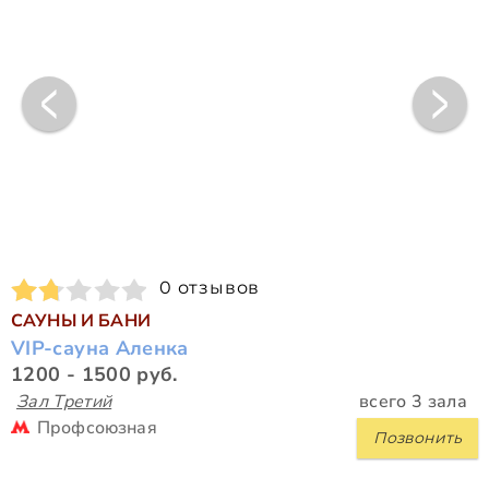
0 отзывов
САУНЫ И БАНИ
VIP-сауна Аленка
1200 - 1500 руб.
Зал Третий
всего 3 зала
Профсоюзная
Позвонить