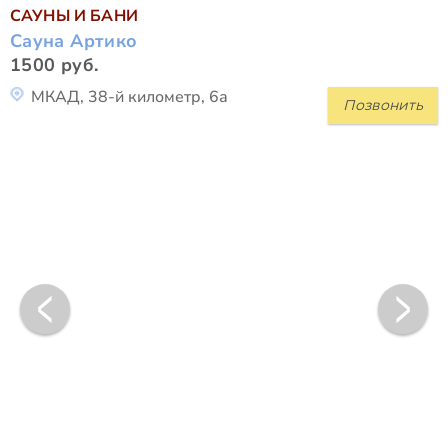
САУНЫ И БАНИ
Сауна Артико
1500 руб.
МКАД, 38-й километр, 6а
Позвонить