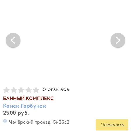
0 отзывов
БАННЫЙ КОМПЛЕКС
Конек Горбунок
2500 руб.
Чечёрский проезд, 5к26с2
Позвонить