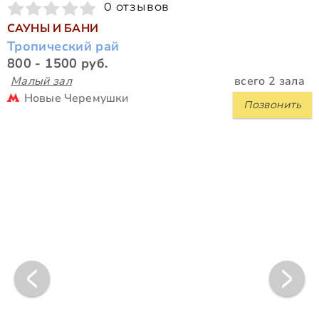
0 отзывов
САУНЫ И БАНИ
Тропический рай
800 - 1500 руб.
Малый зал
всего 2 зала
Новые Черемушки
Позвонить