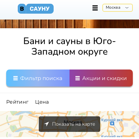
Москва
Бани и сауны в Юго-
Западном округе
Фильтр поиска
Акции и скидки
Рейтинг
Цена
Показать на карте