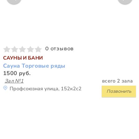
0 отзывов
САУНЫ И БАНИ
Сауна Торговые ряды
1500 руб.
Зал №1
всего 2 зала
Профсоюзная улица, 152к2с2
Позвонить