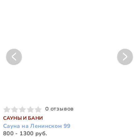
0 отзывов
САУНЫ И БАНИ
Сауна на Ленинском 99
800 - 1300 руб.