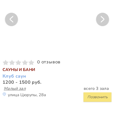
0 отзывов
САУНЫ И БАНИ
Клуб саун
1200 - 1500 руб.
Малый зал
всего 3 зала
улица Цюрупы, 28а
Позвонить