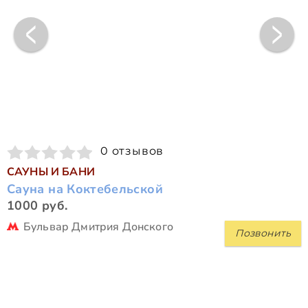
0 отзывов
САУНЫ И БАНИ
Сауна на Коктебельской
1000 руб.
Бульвар Дмитрия Донского
Позвонить