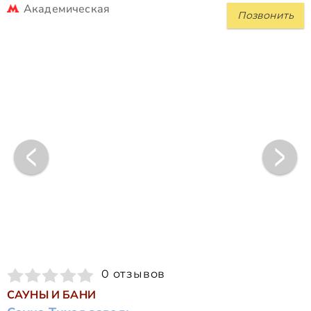
Академическая
Позвонить
0 отзывов
САУНЫ И БАНИ