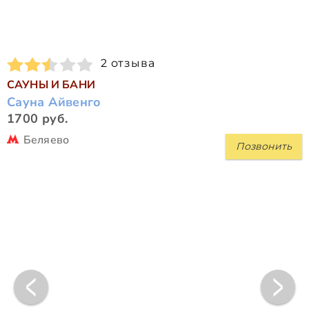
2 отзыва
САУНЫ И БАНИ
Сауна Айвенго
1700 руб.
Беляево
Позвонить