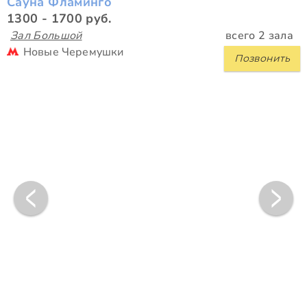
Сауна Фламинго
1300 - 1700 руб.
Зал Большой
всего 2 зала
Новые Черемушки
Позвонить