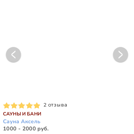
2 отзыва
САУНЫ И БАНИ
Сауна Аксель
1000 - 2000 руб.