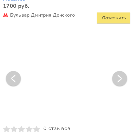
1700 руб.
Бульвар Дмитрия Донского
Позвонить
0 отзывов