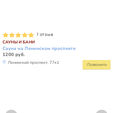
1 отзыв
САУНЫ И БАНИ
Сауна на Ленинском проспекте
1200 руб.
Ленинский проспект, 77к1
Позвонить