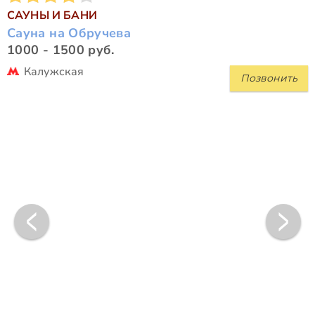
САУНЫ И БАНИ
Сауна на Обручева
1000 - 1500 руб.
Калужская
Позвонить