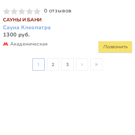
0 отзывов
САУНЫ И БАНИ
Сауна Клеопатра
1300 руб.
Академическая
Позвонить
1
2
3