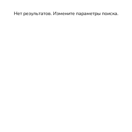
Нет результатов. Измените параметры поиска.