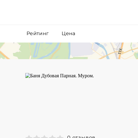
Рейтинг
Цена
0 отзывов