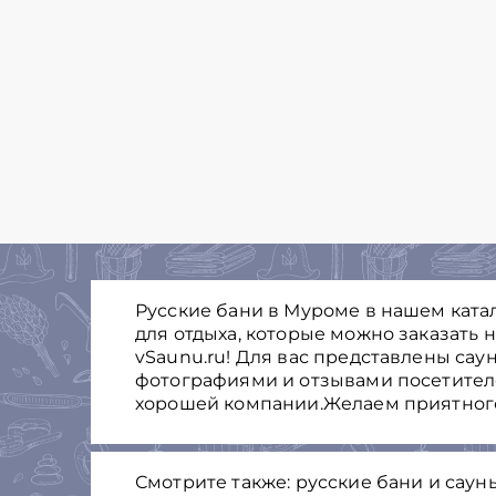
Русские бани в Муроме в нашем ката
для отдыха, которые можно заказать 
vSaunu.ru! Для вас представлены саун
фотографиями и отзывами посетителе
хорошей компании.Желаем приятного
Смотрите также: русские бани и саун