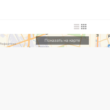
Показать на карте