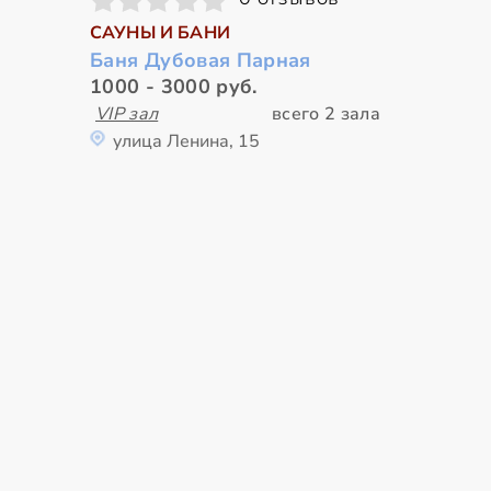
САУНЫ И БАНИ
Баня Дубовая Парная
1000 - 3000 руб.
VIP зал
всего 2 зала
улица Ленина, 15