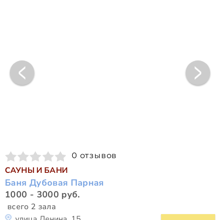
0 отзывов
САУНЫ И БАНИ
Баня Дубовая Парная
1000 - 3000 руб.
всего 2 зала
улица Ленина, 15