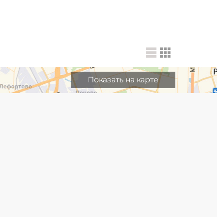
Показать на карте