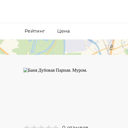
Рейтинг
Цена
0 отзывов