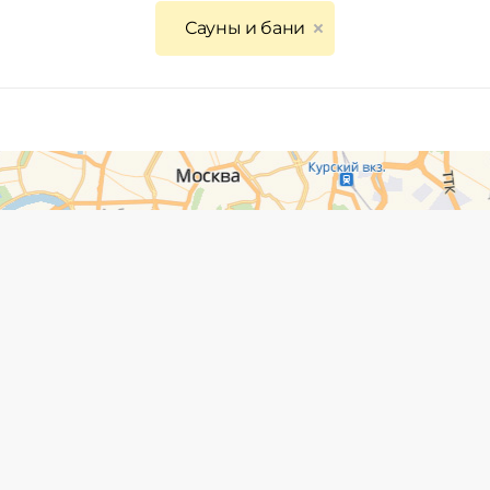
Сауны и бани