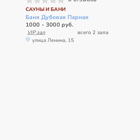
САУНЫ И БАНИ
Баня Дубовая Парная
1000 - 3000 руб.
VIP зал
всего 2 зала
улица Ленина, 15