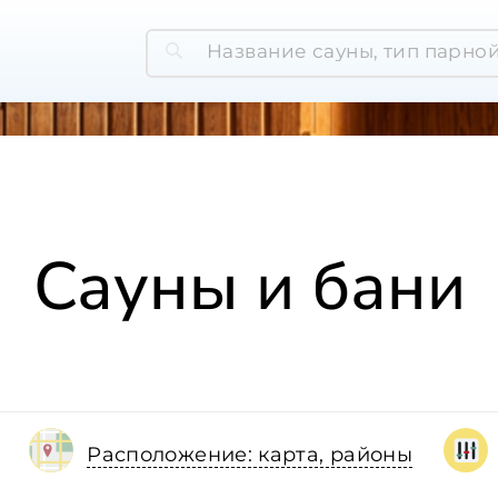
Сауны и бани
Расположение: карта, районы