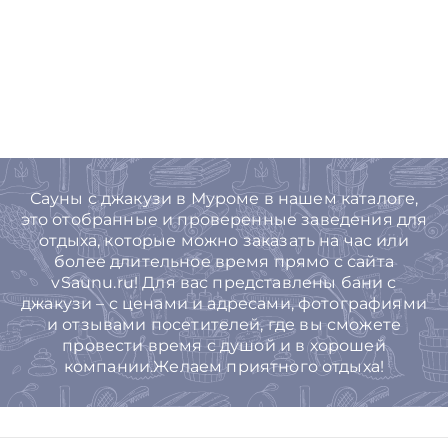
Сауны с джакузи в Муроме в нашем каталоге,
это отобранные и проверенные заведения для
отдыха, которые можно заказать на час или
более длительное время прямо с сайта
vSaunu.ru! Для вас представлены бани с
джакузи – с ценами и адресами, фотографиями
и отзывами посетителей, где вы сможете
провести время с душой и в хорошей
компании.Желаем приятного отдыха!