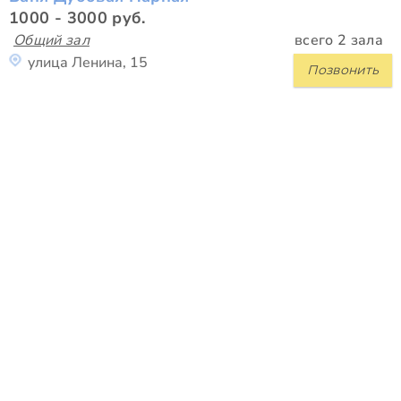
1000 - 3000 руб.
Общий зал
всего 2 зала
улица Ленина, 15
Позвонить