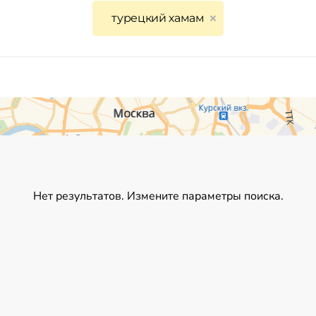
турецкий хамам
Нет результатов. Измените параметры поиска.