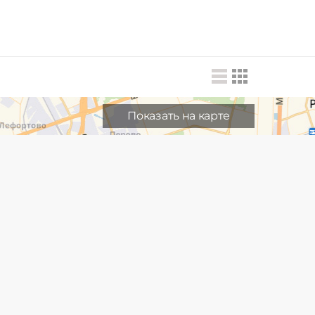
Показать на карте