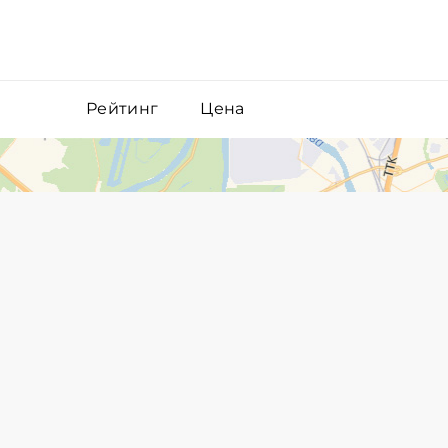
Рейтинг
Цена