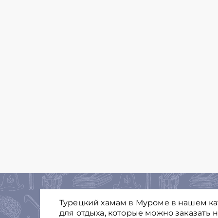
Турецкий хамам в Муроме в нашем ка
для отдыха, которые можно заказать 