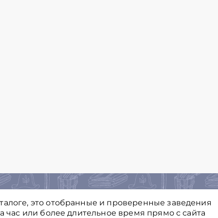
талоге, это отобранные и проверенные заведения
на час или более длительное время прямо с сайта