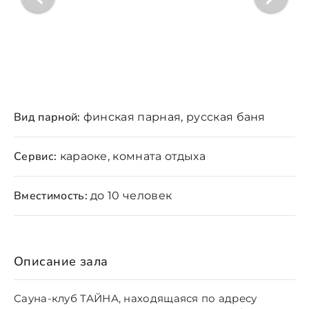
Вид парной:
финская парная, русская баня
Сервис:
караоке, комната отдыха
Вместимость:
до 10 человек
Описание зала
Сауна-клуб ТАЙНА, находящаяся по адресу