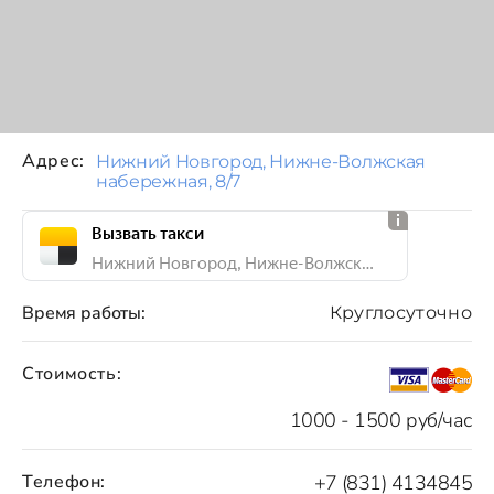
Адрес:
Нижний Новгород, Нижне-Волжская
набережная, 8/7
Вызвать такси
Нижний Новгород, Нижне-Волжская набережная, 8/7
Время работы:
Круглосуточно
Стоимость:
1000 - 1500 руб/час
Телефон:
+7 (831) 4134845