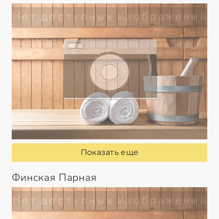
Показать еще
Финская Парная