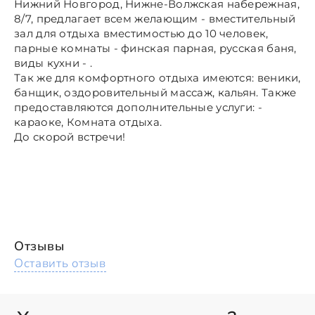
Нижний Новгород, Нижне-Волжская набережная,
8/7, предлагает всем желающим - вместительный
зал для отдыха вместимостью до 10 человек,
парные комнаты - финская парная, русская баня,
виды кухни - .
Так же для комфортного отдыха имеются: веники,
банщик, оздоровительный массаж, кальян. Также
предоставляются дополнительные услуги: -
караоке, Комната отдыха.
До скорой встречи!
Отзывы
Оставить отзыв