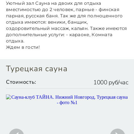
Уютный зал Сауна на двоих для отдыха
вместимостью до 2 человек, парные - финская
парная, русская баня. Так же для полноценного
отдыха имеются: веники, банщик,
оздоровительный массаж, кальян. Также имеются
дополнительные услуги: - караоке, Комната
отдыха.
Ждем в гости!
Турецкая сауна
Стоимость:
1000 руб/час