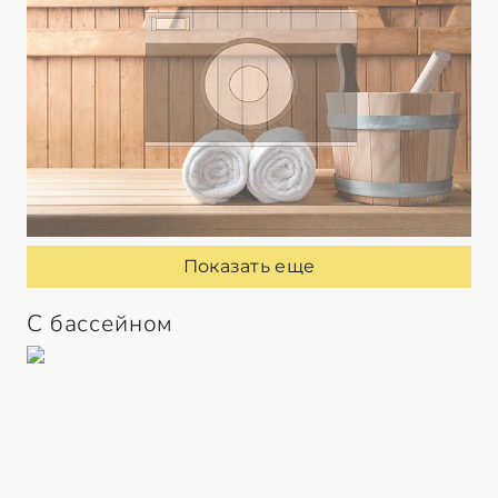
Показать еще
С бассейном