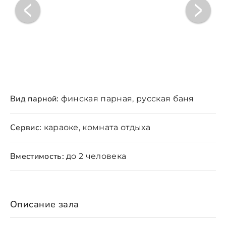
Вид парной:
финская парная, русская баня
Сервис:
караоке, комната отдыха
Вместимость:
до 2 человека
Описание зала