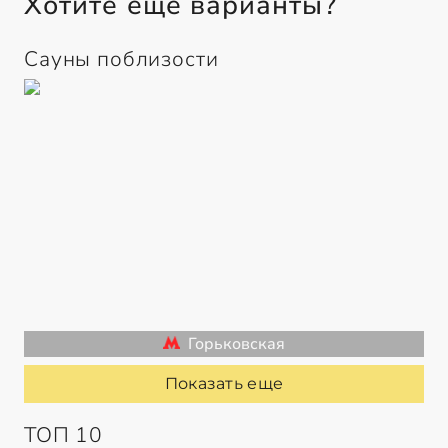
Хотите еще варианты?
Сауны поблизости
Горьковская
Показать еще
ТОП 10