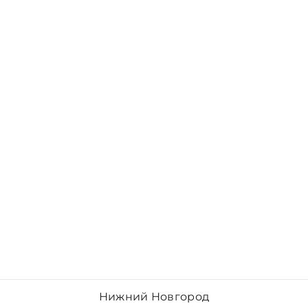
Нижний Новгород