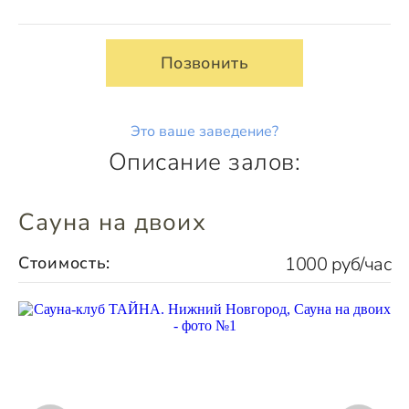
Позвонить
Это ваше заведение?
Описание залов:
Сауна на двоих
Стоимость:
1000 руб/час