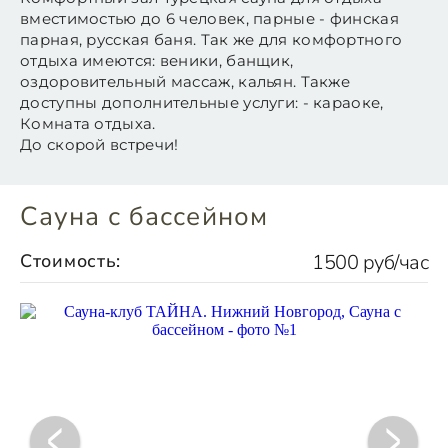
вместимостью до 6 человек, парные - финская
парная, русская баня. Так же для комфортного
отдыха имеются: веники, банщик,
оздоровительный массаж, кальян. Также
доступны дополнительные услуги: - караоке,
Комната отдыха.
До скорой встречи!
Сауна с бассейном
Стоимость:
1500 руб/час