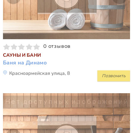
0 отзывов
САУНЫ И БАНИ
Баня на Динамо
Красноармейская улица, 8
Позвонить