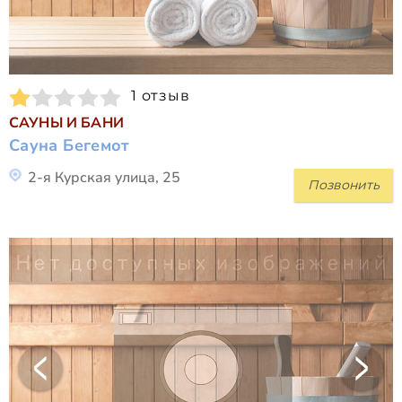
1 отзыв
САУНЫ И БАНИ
Сауна Бегемот
2-я Курская улица, 25
Позвонить