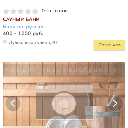
0 отзывов
САУНЫ И БАНИ
Баня по-русски
400 - 1000 руб.
Лужковская улица, 97
Позвонить