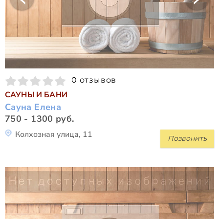
0 отзывов
САУНЫ И БАНИ
Сауна Елена
750 - 1300 руб.
Колхозная улица, 11
Позвонить