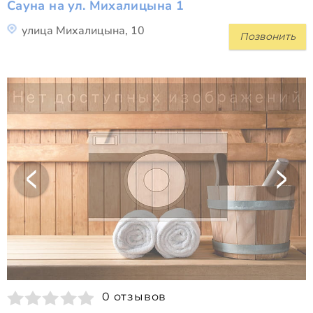
Сауна на ул. Михалицына 1
улица Михалицына, 10
Позвонить
0 отзывов