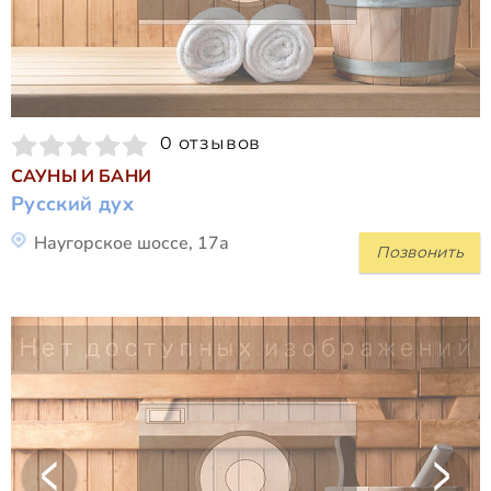
0 отзывов
САУНЫ И БАНИ
Русский дух
Наугорское шоссе, 17а
Позвонить