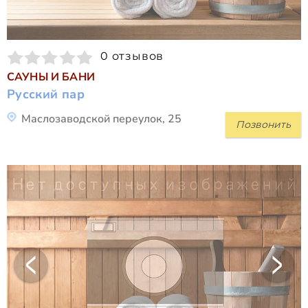
0 отзывов
САУНЫ И БАНИ
Русский пар
Маслозаводской переулок, 25
Позвонить