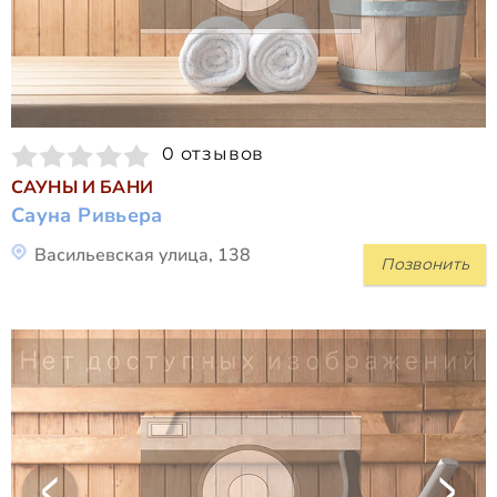
0 отзывов
САУНЫ И БАНИ
Сауна Ривьера
Васильевская улица, 138
Позвонить