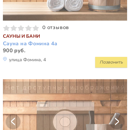
0 отзывов
САУНЫ И БАНИ
Сауна на Фомина 4а
900 руб.
улица Фомина, 4
Позвонить