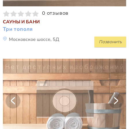
0 отзывов
САУНЫ И БАНИ
Три тополя
Московское шоссе, 5Д
Позвонить