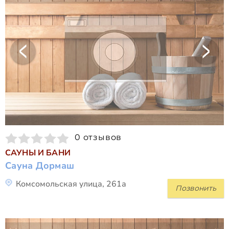
0 отзывов
САУНЫ И БАНИ
Сауна Дормаш
Комсомольская улица, 261а
Позвонить