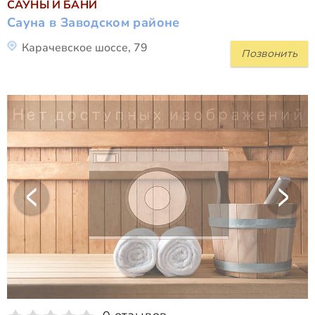
САУНЫ И БАНИ
Сауна в Заводском районе
Карачевское шоссе, 79
Позвонить