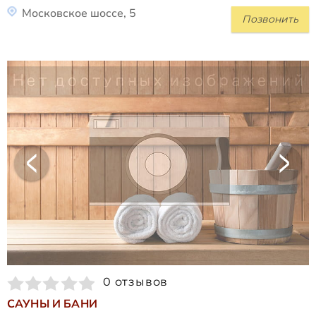
Московское шоссе, 5
Позвонить
0 отзывов
САУНЫ И БАНИ