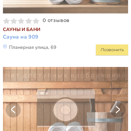
0 отзывов
САУНЫ И БАНИ
Сауна на 909
Планерная улица, 69
Позвонить