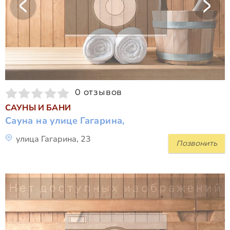
0 отзывов
САУНЫ И БАНИ
Сауна на улице Гагарина,
улица Гагарина, 23
Позвонить