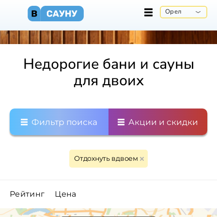
Орел
Недорогие бани и сауны
для двоих
Фильтр поиска
Акции и скидки
Отдохнуть вдвоем
Рейтинг
Цена