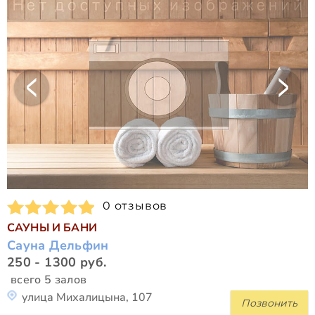
0 отзывов
САУНЫ И БАНИ
Сауна Дельфин
250 - 1300 руб.
всего 5 залов
улица Михалицына, 107
Позвонить