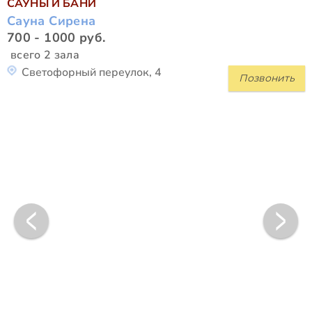
САУНЫ И БАНИ
Сауна Сирена
700 - 1000 руб.
всего 2 зала
Светофорный переулок, 4
Позвонить