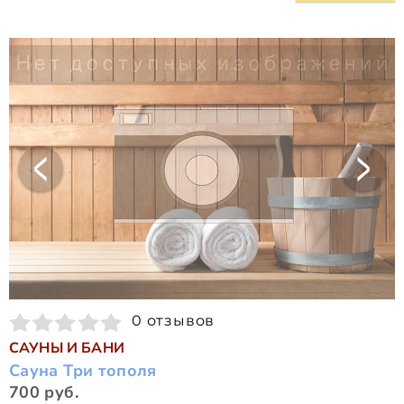
0 отзывов
САУНЫ И БАНИ
Сауна Три тополя
700 руб.