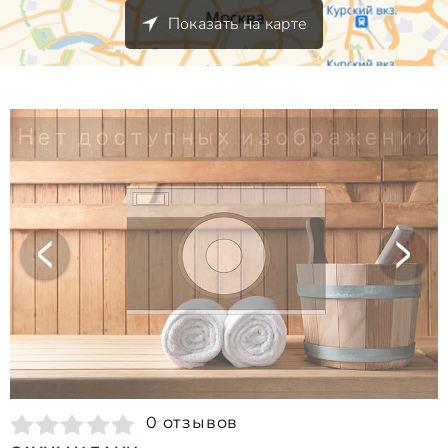
Показать на карте
0 отзывов