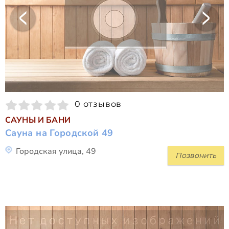
0 отзывов
САУНЫ И БАНИ
Сауна на Городской 49
Городская улица, 49
Позвонить