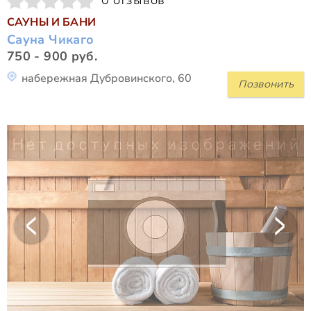
0 отзывов
САУНЫ И БАНИ
Сауна Чикаго
750 - 900 руб.
набережная Дубровинского, 60
Позвонить