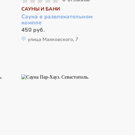
САУНЫ И БАНИ
Сауна в развлекательном
компле
450 руб.
улица Маяковского, 7