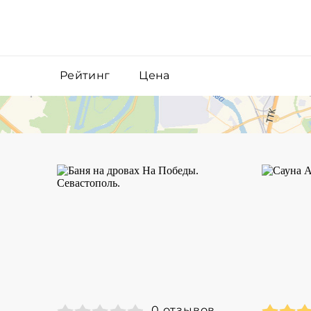
Рейтинг
Цена
0 отзывов