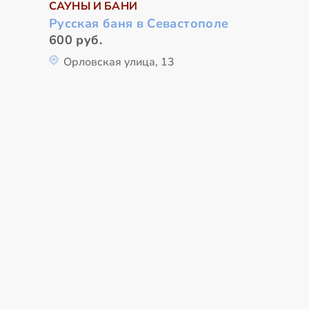
САУНЫ И БАНИ
Русская баня в Севастополе
600 руб.
Орловская улица, 13