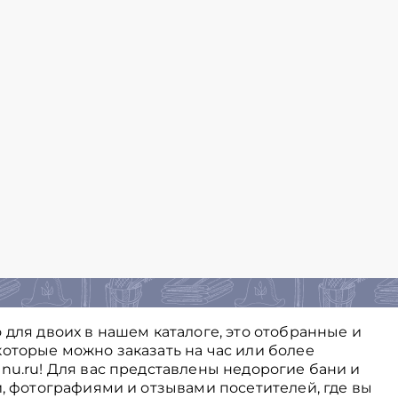
 для двоих в нашем каталоге, это отобранные и
оторые можно заказать на час или более
nu.ru! Для вас представлены недорогие бани и
и, фотографиями и отзывами посетителей, где вы