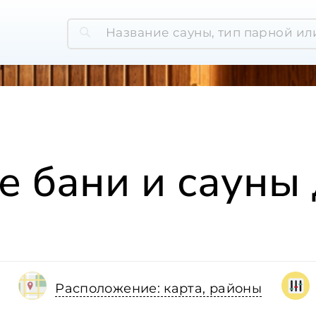
е бани и сауны 
Расположение: карта, районы