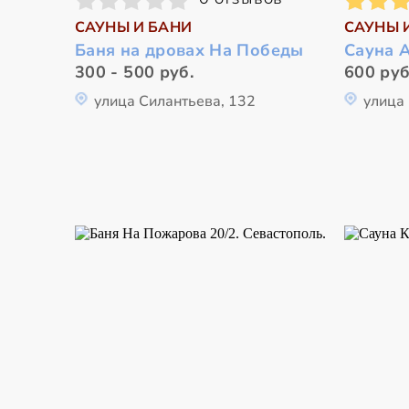
САУНЫ И БАНИ
САУНЫ 
Баня на дровах На Победы
Сауна 
300 - 500 руб.
600 руб
улица Силантьева, 132
улица