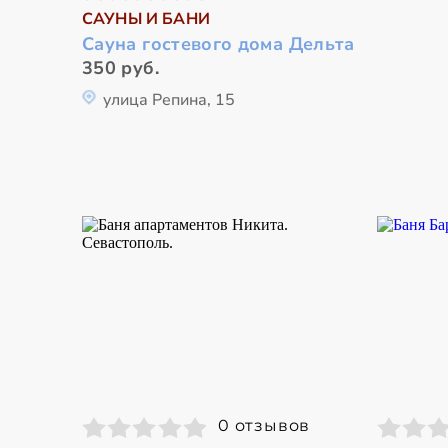
САУНЫ И БАНИ
Сауна гостевого дома Дельта
350 руб.
улица Репина, 15
0 отзывов