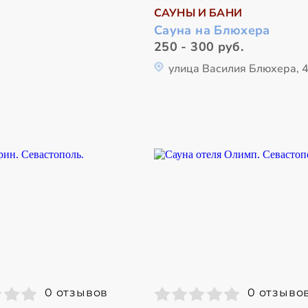
САУНЫ И БАНИ
Сауна на Блюхера
250 - 300 руб.
улица Василия Блюхера, 
0 отзывов
0 отзыво