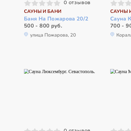
0 отзывов
САУНЫ И БАНИ
САУНЫ 
Баня На Пожарова 20/2
Сауна 
500 - 800 руб.
700 - 9
улица Пожарова, 20
Корал
0 отзывов