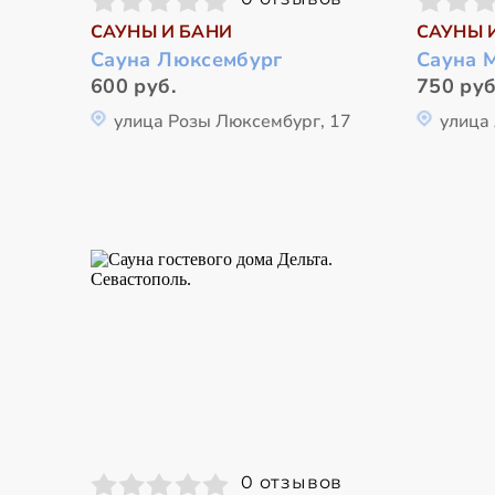
САУНЫ И БАНИ
САУНЫ 
Сауна Люксембург
Сауна 
600 руб.
750 руб
улица Розы Люксембург, 17
улица
0 отзывов