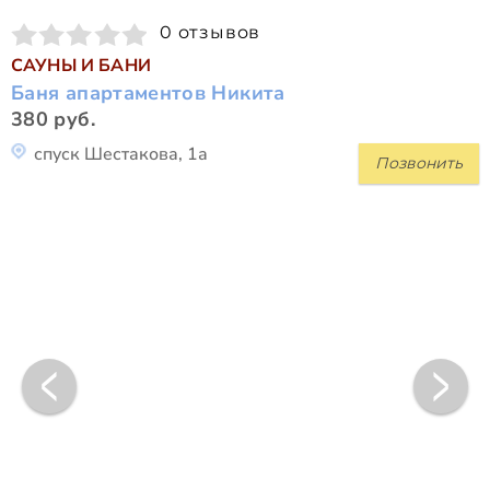
0 отзывов
САУНЫ И БАНИ
Баня апартаментов Никита
380 руб.
спуск Шестакова, 1а
Позвонить