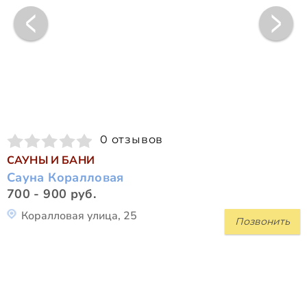
0 отзывов
САУНЫ И БАНИ
Сауна Коралловая
700 - 900 руб.
Коралловая улица, 25
Позвонить