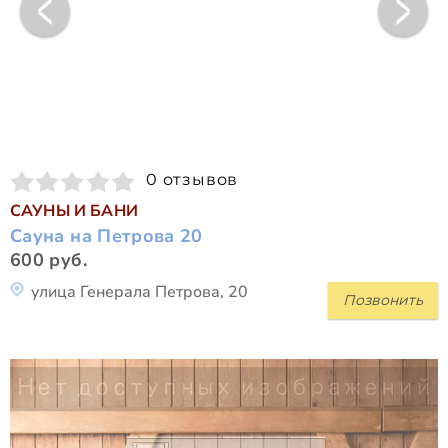
0 отзывов
САУНЫ И БАНИ
Сауна на Петрова 20
600 руб.
улица Генерала Петрова, 20
Позвонить