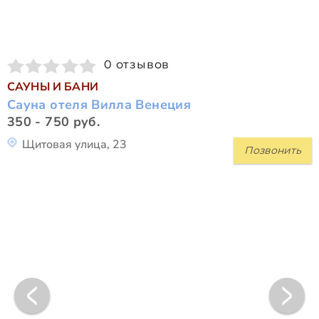
0 отзывов
САУНЫ И БАНИ
Сауна отеля Вилла Венеция
350 - 750 руб.
Щитовая улица, 23
Позвонить