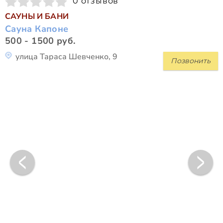
0 отзывов
САУНЫ И БАНИ
Сауна Капоне
500 - 1500 руб.
улица Тараса Шевченко, 9
Позвонить