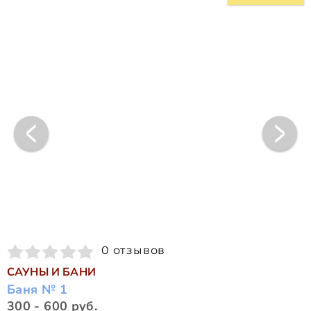
0 отзывов
САУНЫ И БАНИ
Баня № 1
300 - 600 руб.