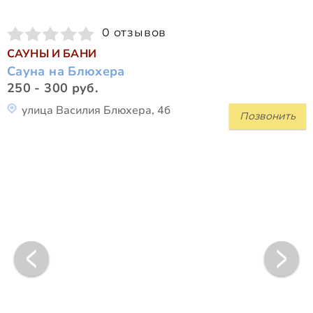
0 отзывов
САУНЫ И БАНИ
Сауна на Блюхера
250 - 300 руб.
улица Василия Блюхера, 4б
Позвонить