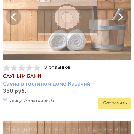
0 отзывов
САУНЫ И БАНИ
Сауна в гостином доме Казачий
350 руб.
улица Авиаторов, 6
Позвонить