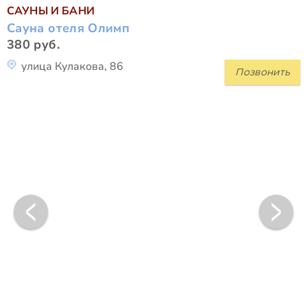
САУНЫ И БАНИ
Сауна отеля Олимп
380 руб.
улица Кулакова, 86
Позвонить