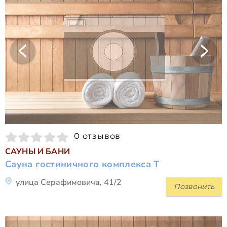
0 отзывов
САУНЫ И БАНИ
Сауна гостиничного комплекса Т
улица Серафимовича, 41/2
Позвонить