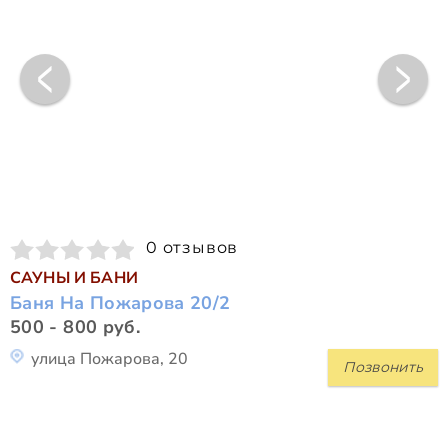
0 отзывов
САУНЫ И БАНИ
Баня На Пожарова 20/2
500 - 800 руб.
улица Пожарова, 20
Позвонить