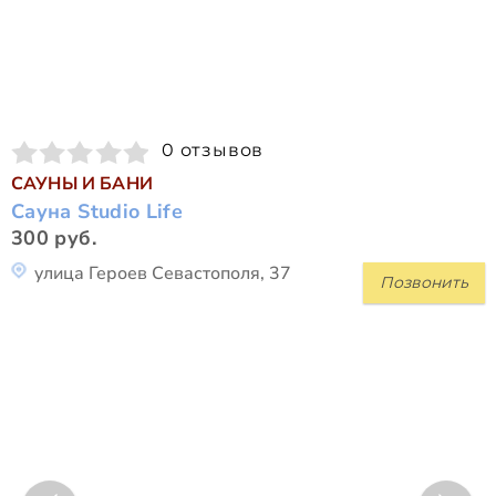
0 отзывов
САУНЫ И БАНИ
Сауна Studio Life
300 руб.
улица Героев Севастополя, 37
Позвонить