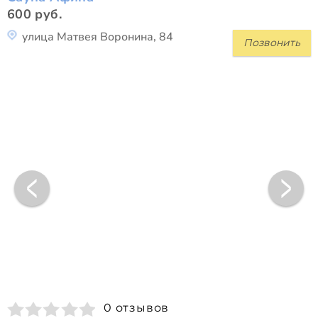
600 руб.
улица Матвея Воронина, 84
Позвонить
0 отзывов