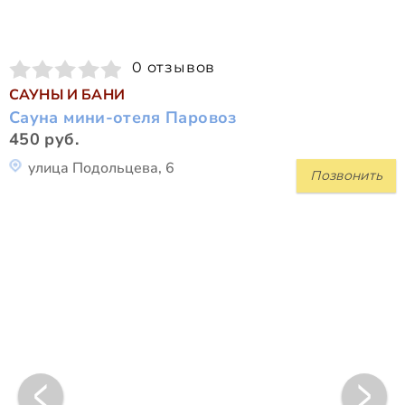
0 отзывов
САУНЫ И БАНИ
Сауна мини-отеля Паровоз
450 руб.
улица Подольцева, 6
Позвонить