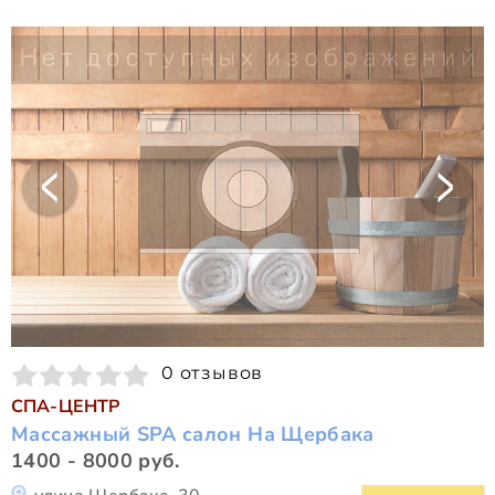
0 отзывов
СПА-ЦЕНТР
Массажный SPA салон На Щербака
1400 - 8000 руб.