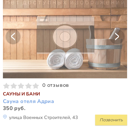
0 отзывов
САУНЫ И БАНИ
Сауна отеля Адриа
350 руб.
улица Военных Строителей, 43
Позвонить