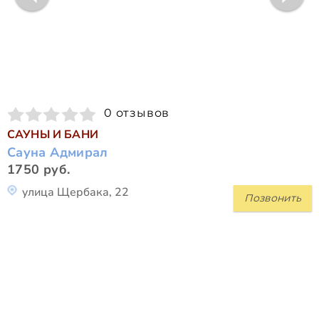
0 отзывов
САУНЫ И БАНИ
Сауна Адмирал
1750 руб.
улица Щербака, 22
Позвонить