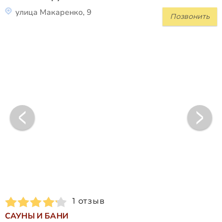
улица Макаренко, 9
Позвонить
1 отзыв
САУНЫ И БАНИ