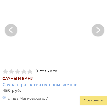
0 отзывов
САУНЫ И БАНИ
Сауна в развлекательном компле
450 руб.
улица Маяковского, 7
Позвонить