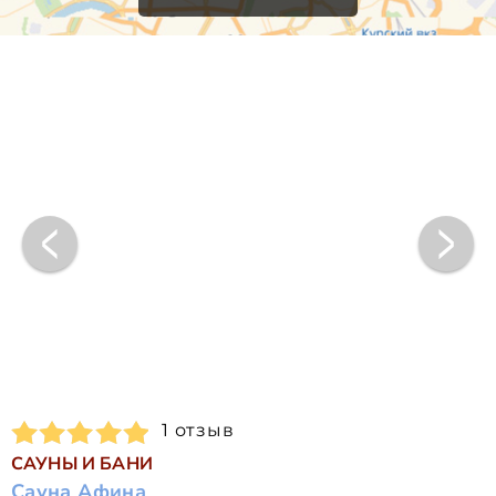
1 отзыв
САУНЫ И БАНИ
Сауна Афина