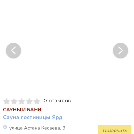
0 отзывов
САУНЫ И БАНИ
Сауна гостиницы Ярд
улица Астана Кесаева, 9
Позвонить