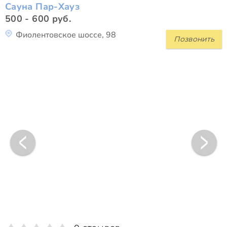
Сауна Пар-Хауз
500 - 600 руб.
Фиолентовское шоссе, 98
Позвонить