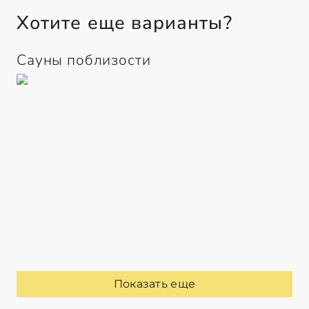
Хотите еще варианты?
Сауны поблизости
Показать еще