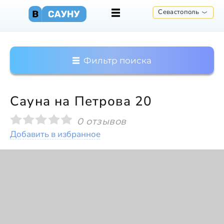
Севастополь
Фильтр поиска
Сауна на Петрова 20
0 отзывов
Добавить в избранное