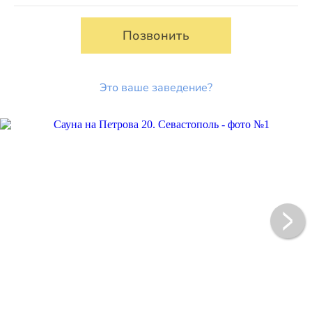
Позвонить
Это ваше заведение?