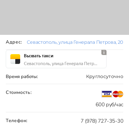
Адрес:
Севастополь, улица Генерала Петрова, 20
Вызвать такси
Севастополь, улица Генерала Петрова, 20
Время работы:
Круглосуточно
Стоимость:
600 руб/час
Телефон:
7 (978) 727-35-30