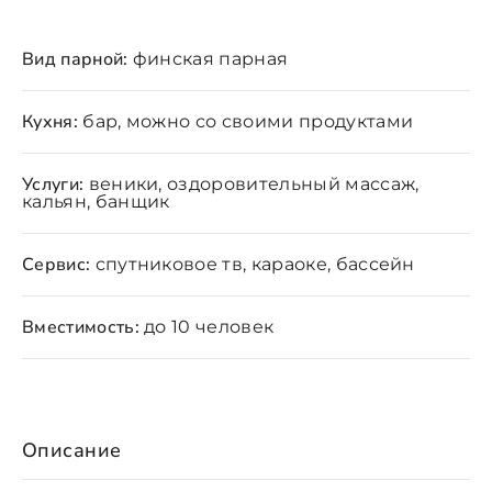
Вид парной:
финская парная
Кухня:
бар, можно со своими продуктами
Услуги:
веники, оздоровительный массаж,
кальян, банщик
Сервис:
спутниковое тв, караоке, бассейн
Вместимость:
до 10 человек
Описание