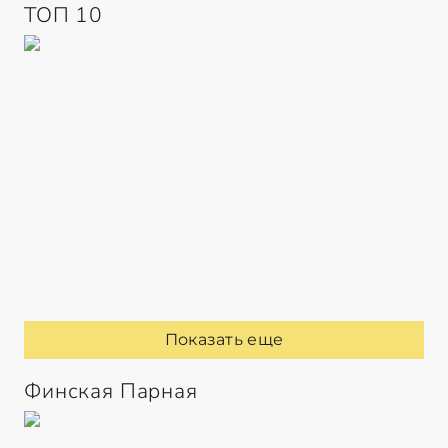
ТОП 10
Показать еще
Финская Парная