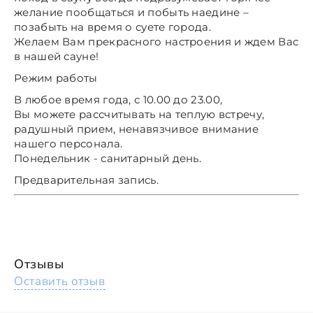
желание пообщаться и побыть наедине –
позабыть на время о суете города.
Желаем Вам прекрасного настроения и ждем Вас
в нашей сауне!
Режим работы
В любое время года, с 10.00 до 23.00,
Вы можете рассчитывать на теплую встречу,
радушный прием, ненавязчивое внимание
нашего персонала.
Понедельник - санитарный день.
Предварительная запись.
Отзывы
Оставить отзыв