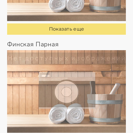
Показать еще
Финская Парная