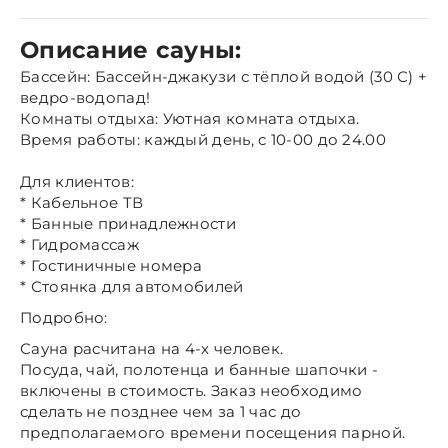
Описание сауны:
Бассейн: Бассейн-джакузи с тёплой водой (30 С) +
ведро-водопад!
Комнаты отдыха: Уютная комната отдыха.
Время работы: каждый день, c 10-00 до 24.00
Для клиентов:
* Кабельное ТВ
* Банные принадлежности
* Гидромассаж
* Гостиничные номера
* Стоянка для автомобилей
Подробно:
Сауна расчитана на 4-х человек.
Посуда, чай, полотенца и банные шапочки -
включены в стоимость. Заказ необходимо
сделать не позднее чем за 1 час до
предполагаемого времени посещения парной.