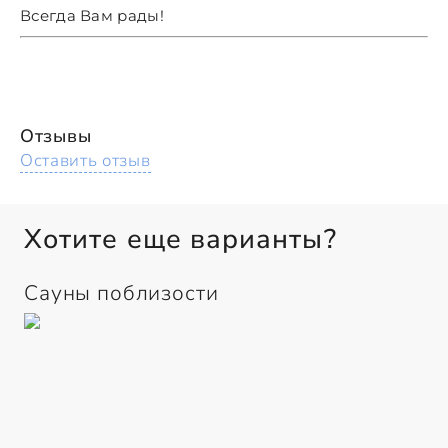
Всегда Вам рады!
Отзывы
Оставить отзыв
Хотите еще варианты?
Сауны поблизости