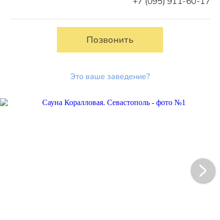
+7 (095) 911-60-17
Позвонить
Это ваше заведение?