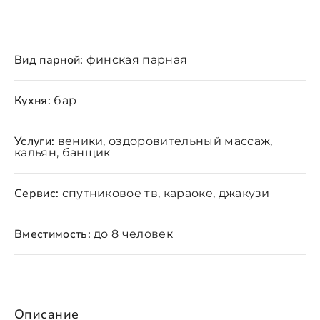
Вид парной:
финская парная
Кухня:
бар
Услуги:
веники, оздоровительный массаж,
кальян, банщик
Сервис:
спутниковое тв, караоке, джакузи
Вместимость:
до 8 человек
Описание