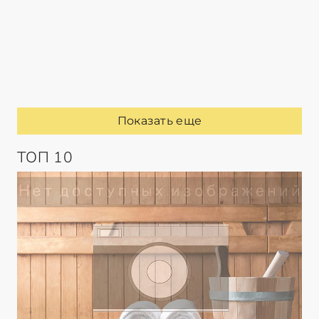
Показать еще
ТОП 10