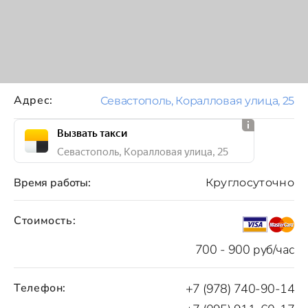
Адрес:
Севастополь, Коралловая улица, 25
Вызвать такси
Севастополь, Коралловая улица, 25
Время работы:
Круглосуточно
Стоимость:
700 - 900 руб/час
Телефон:
+7 (978) 740-90-14