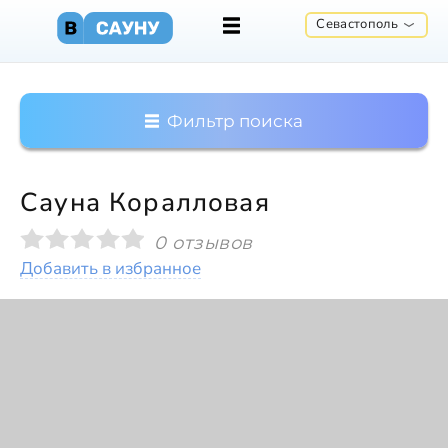
Севастополь
Фильтр поиска
Сауна Коралловая
0 отзывов
Добавить в избранное