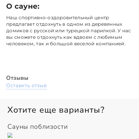
О сауне:
Наш спортивно-оздоровительный центр
предлагает отдохнуть в одном из деревянных
домиков с русской или турецкой парилкой. У нас
вы сможете отдохнуть как вдвоем с любимым
человеком, так и большой веселой компанией.
Отзывы
Оставить отзыв
Хотите еще варианты?
Сауны поблизости