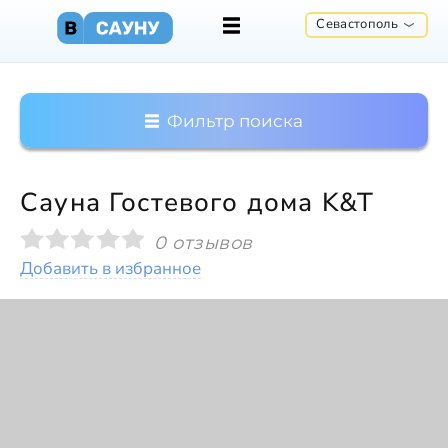
Севастополь
Фильтр поиска
Сауна Гостевого дома K&T
0 отзывов
Добавить в избранное