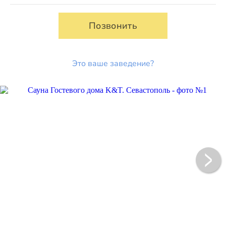
Позвонить
Это ваше заведение?