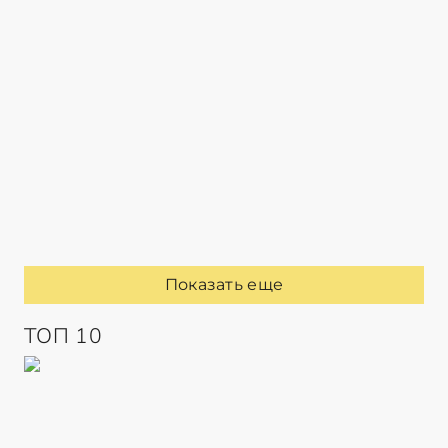
Показать еще
ТОП 10