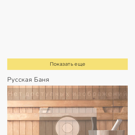
Показать еще
Русская Баня