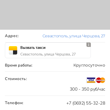
Адрес:
Севастополь, улица Черцова, 27
Вызвать такси
Севастополь, улица Черцова, 27
Время работы:
Круглосуточно
Стоимость:
300 - 350 руб/час
Телефон:
+7 (0692) 55-32-28