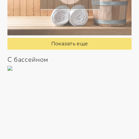
Показать еще
С бассейном