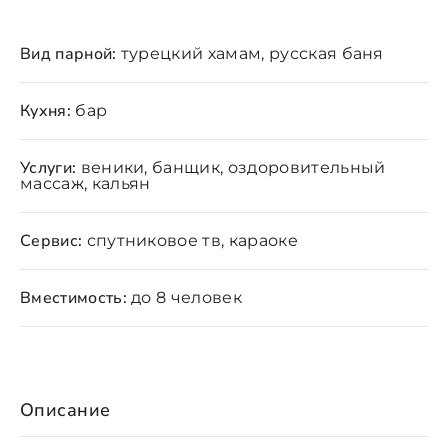
Вид парной:
турецкий хамам, русская баня
Кухня:
бар
Услуги:
веники, банщик, оздоровительный
массаж, кальян
Сервис:
спутниковое тв, караоке
Вместимость:
до 8 человек
Описание