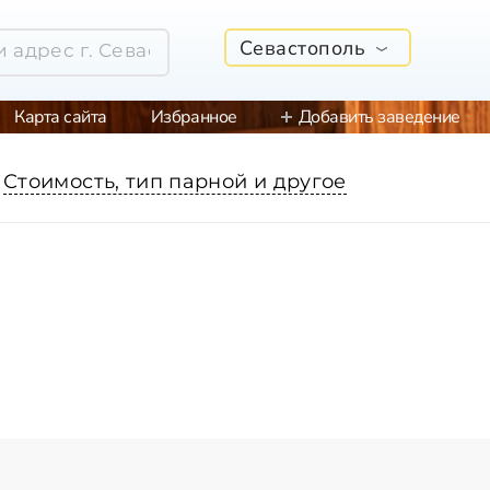
Севастополь
Карта сайта
Избранное
Добавить заведение
Стоимость, тип парной и другое