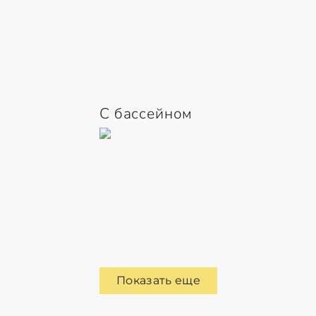
С бассейном
Показать еще