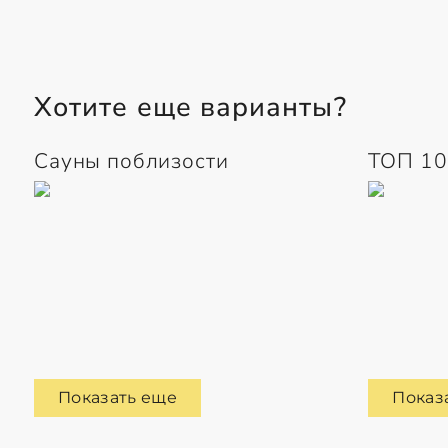
Хотите еще варианты?
Сауны поблизости
ТОП 10
Показать еще
Показ