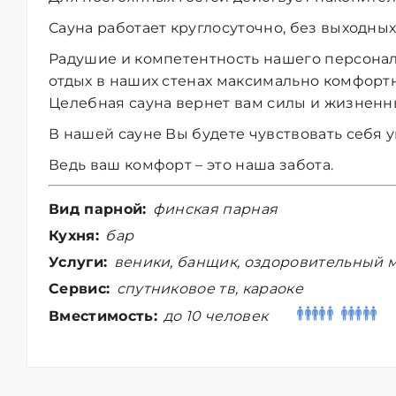
Сауна работает круглосуточно, без выходных
Радушие и компетентность нашего персонал
отдых в наших стенах максимально комфорт
Целебная сауна вернет вам силы и жизненн
В нашей сауне Вы будете чувствовать себя у
Ведь ваш комфорт – это наша забота.
Вид парной:
финская парная
Кухня:
бар
Услуги:
веники, банщик, оздоровительный м
Сервис:
спутниковое тв, караоке
Вместимость:
до 10 человек