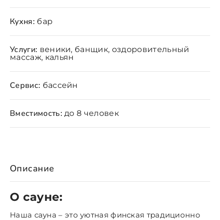
Кухня:
бар
Услуги:
веники, банщик, оздоровительный
массаж, кальян
Сервис:
бассейн
Вместимость:
до 8 человек
Описание
О сауне:
Наша сауна – это уютная финская традиционно