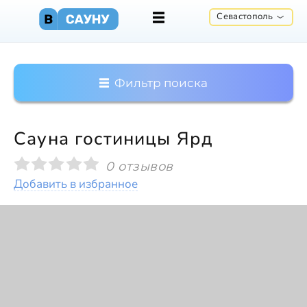
Севастополь
Фильтр поиска
Сауна гостиницы Ярд
0 отзывов
Добавить в избранное