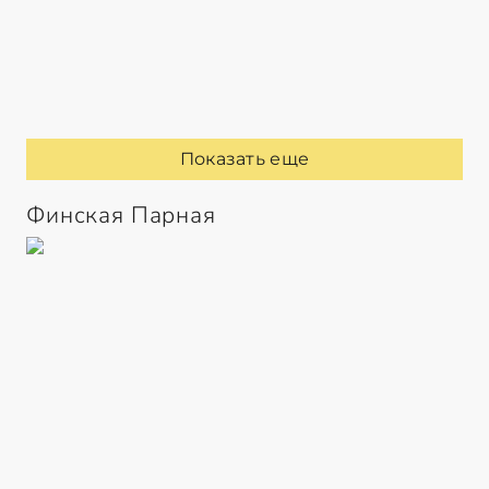
Показать еще
Финская Парная