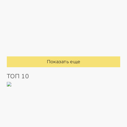
Показать еще
ТОП 10