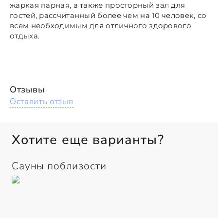
жаркая парная, а также просторный зал для
гостей, рассчитанный более чем на 10 человек, со
всем необходимым для отличного здорового
отдыха.
Отзывы
Оставить отзыв
Хотите еще варианты?
Сауны поблизости