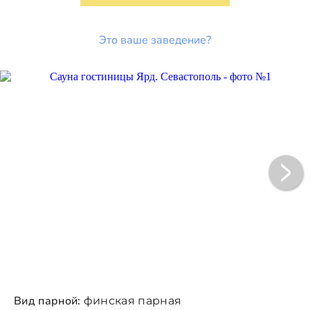
Это ваше заведение?
Вид парной:
финская парная