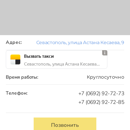
Адрес:
Севастополь, улица Астана Кесаева, 9
Вызвать такси
Севастополь, улица Астана Кесаева, 9
Время работы:
Круглосуточно
Телефон:
+7 (0692) 92-72-73
+7 (0692) 92-72-85
Позвонить