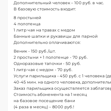
Дополнительный человек – 100 руб. в час.
В базовую стоимость входит:
8 простыней
4 полотенца
1 литр чая на травах с медом
Банные шапки и рукавицы для парной
Дополнительно оплачиваются:
Веник - 150 руб./шт.
2 простыни + 1 полотенце - 70 руб.
Одноразовые тапочки - 50 руб.
1 литр чая с медом - 70 руб.
Услуги парильщика - 450 руб. с 1 человека (
40-45 мин. на одного человека, дополнитель
Заказ парильщика осуществляется заблагов
Стоимость абонемента на 1 месяц
на базовое посещение бани
(4 раза в месяц) – 8000 руб.!