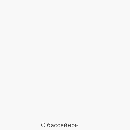
С бассейном