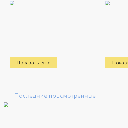
Показать еще
Показ
Последние просмотренные