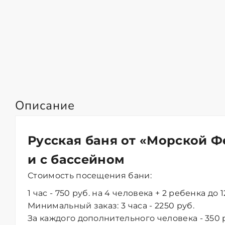
Описание
Русская баня от «Морской Ф
и с бассейном
Стоимость посещения бани:
1 час - 750 руб. на 4 человека + 2 ребенка до 
Минимальный заказ: 3 часа - 2250 руб.
За каждого дополнительного человека - 350 ру