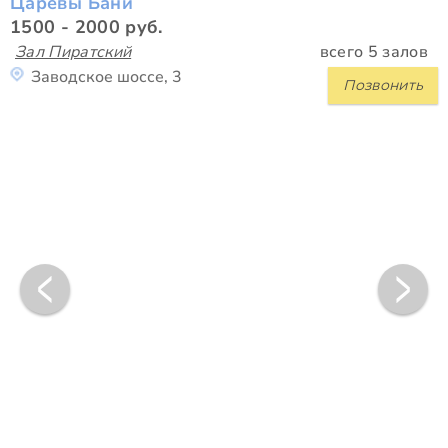
Царёвы Бани
1500 - 2000 руб.
Зал Пиратский
всего 5 залов
Заводское шоссе, 3
Позвонить