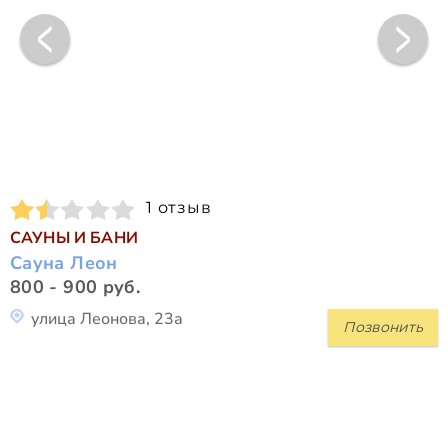
1 отзыв
САУНЫ И БАНИ
Сауна Леон
800 - 900 руб.
улица Леонова, 23а
Позвонить