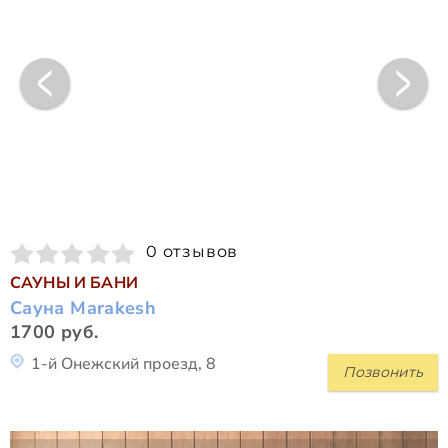
0 отзывов
САУНЫ И БАНИ
Сауна Marakesh
1700 руб.
1-й Онежский проезд, 8
Позвонить