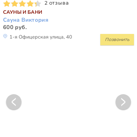
2 отзыва
САУНЫ И БАНИ
Сауна Виктория
600 руб.
1-я Офицерская улица, 40
Позвонить