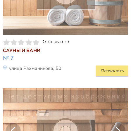
0 отзывов
САУНЫ И БАНИ
№ 7
улица Рахманинова, 50
Позвонить