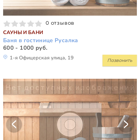
0 отзывов
САУНЫ И БАНИ
Баня в гостинице Русалка
600 - 1000 руб.
1-я Офицерская улица, 19
Позвонить