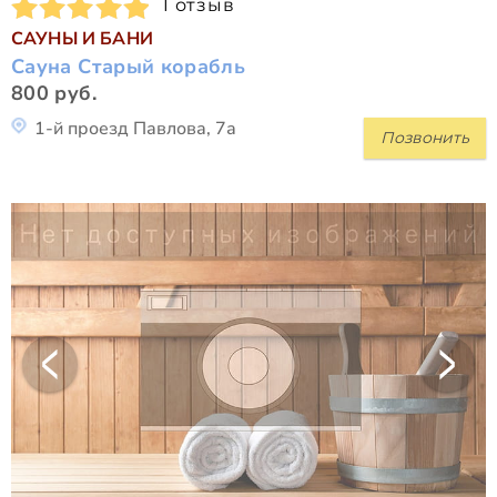
1 отзыв
САУНЫ И БАНИ
Сауна Старый корабль
800 руб.
1-й проезд Павлова, 7а
Позвонить