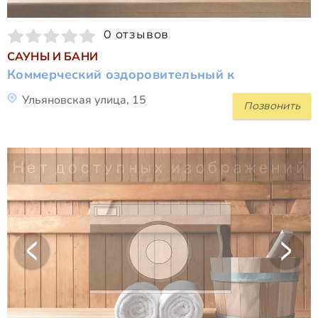
0 отзывов
САУНЫ И БАНИ
Коммерческий оздоровительный к
Ульяновская улица, 15
Позвонить