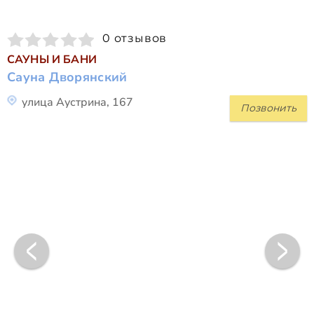
0 отзывов
САУНЫ И БАНИ
Сауна Дворянский
улица Аустрина, 167
Позвонить