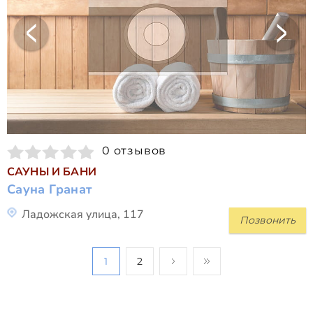
0 отзывов
САУНЫ И БАНИ
Сауна Гранат
Ладожская улица, 117
Позвонить
1
2