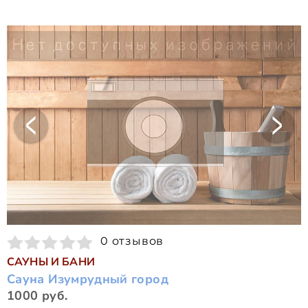
0 отзывов
САУНЫ И БАНИ
Сауна Изумрудный город
1000 руб.