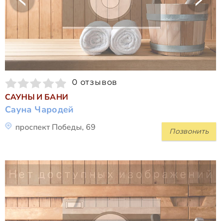
0 отзывов
САУНЫ И БАНИ
Сауна Чародей
проспект Победы, 69
Позвонить