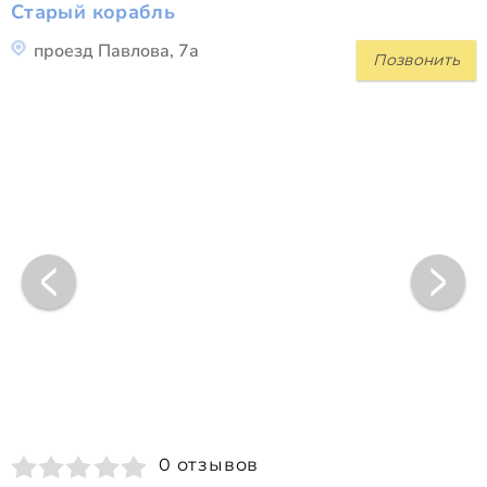
Старый корабль
проезд Павлова, 7а
Позвонить
0 отзывов