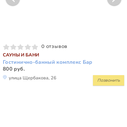
0 отзывов
САУНЫ И БАНИ
Гостинично-банный комплекс Бар
800 руб.
улица Щербакова, 26
Позвонить