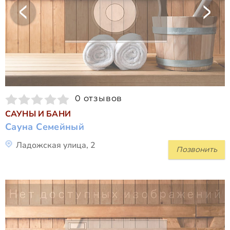
0 отзывов
САУНЫ И БАНИ
Сауна Семейный
Ладожская улица, 2
Позвонить