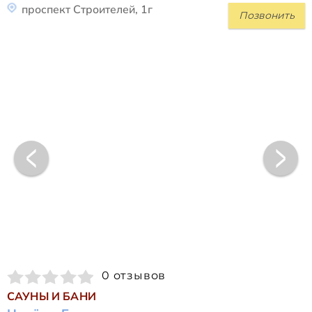
проспект Строителей, 1г
Позвонить
0 отзывов
САУНЫ И БАНИ