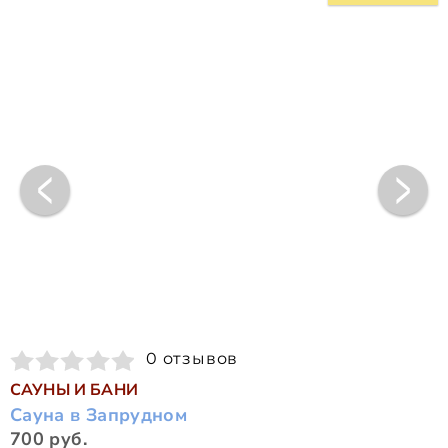
0 отзывов
САУНЫ И БАНИ
Сауна в Запрудном
700 руб.