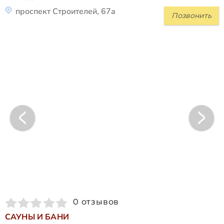
проспект Строителей, 67а
Позвонить
0 отзывов
САУНЫ И БАНИ