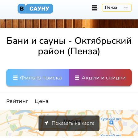
Пенза
Бани и сауны - Октябрьский
район (Пенза)
Фильтр поиска
Акции и скидки
Рейтинг
Цена
Показать на карте