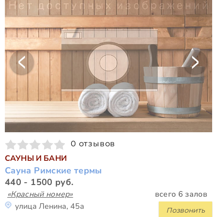
0 отзывов
САУНЫ И БАНИ
Сауна Римские термы
440 - 1500 руб.
«Красный номер»
всего 6 залов
улица Ленина, 45а
Позвонить