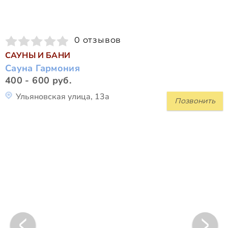
0 отзывов
САУНЫ И БАНИ
Сауна Гармония
400 - 600 руб.
Ульяновская улица, 13а
Позвонить