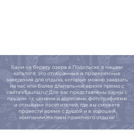
Бани на берегу озера в Подольске в нашем
каталоге, это отобранные и проверенные
заведения для отдыха, которые можно заказать
на час или более длительное время прямо с
сайта vSaunu.ru! Для вас представлены сауны с
прудом – с ценами и адресами, фотографиями
и отзывами посетителей, где вы сможете
провести время с душой и в хорошей
компании.Желаем приятного отдыха!