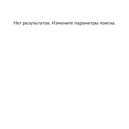
Нет результатов. Измените параметры поиска.